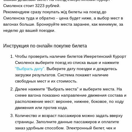
Смоленск стоит 3223 рублей.
Рекомендуем сразу покупать ж/д билеты на поезд до
Смоленска туда и обратно - цена будет ниже, а выбор мест в
вагонах больше. Бронируйте места заранее, как минимум, за
неделю до вашей поездки.
Инструкция по онлайн покупке билета
Чтобы проверить наличие билетов Имеретинский Курорт
Смоленск выберите поезд из списка выше и нажмите
“Выбрать дату”.
Выберите дату поездки и дождитесь
загрузки результатов. Система покажет наличие
свободных мест и их стоимость.
Далее нажмите "Выбрать места" и выберите места. На
схеме вагона показано направление движения состава и
расположение мест: верхнее, нижнее, боковое, по ходу
движения или против хода.
Количество и возраст пассажиров можно задать вверху
страницы. Заполните данные пассажиров и оплатите
заказ удобным способом. Электронный билет, чек и