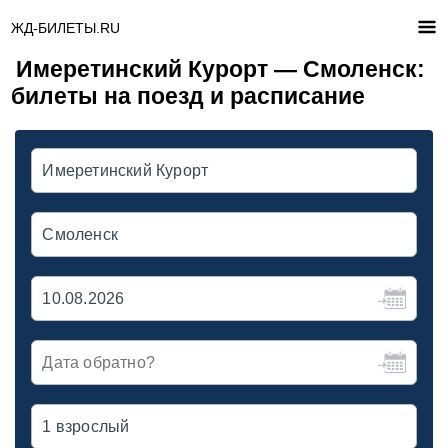
ЖД-БИЛЕТЫ.RU
Имеретинский Курорт — Смоленск:
билеты на поезд и расписание