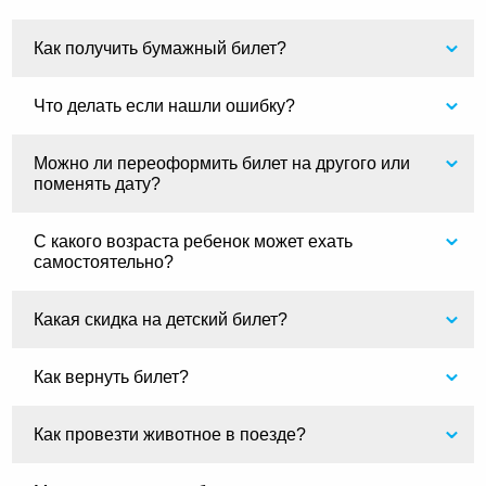
Как получить бумажный билет?
Что делать если нашли ошибку?
Можно ли переоформить билет на другого или
поменять дату?
С какого возраста ребенок может ехать
самостоятельно?
Какая скидка на детский билет?
Как вернуть билет?
Как провезти животное в поезде?