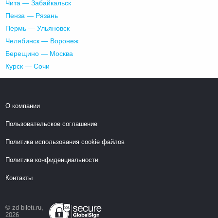
Чита — Забайкальск
Пенза — Рязань
Пермь — Ульяновск
Челябинск — Воронеж
Берещино — Москва
Курск — Сочи
О компании
Пользовательское соглашение
Политика использования cookie файлов
Политика конфиденциальности
Контакты
© zd-bileti.ru,
2026