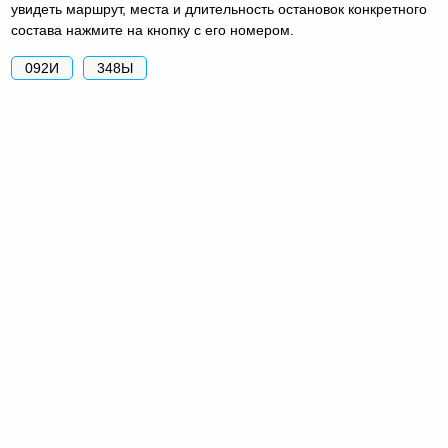
увидеть маршрут, места и длительность остановок конкретного
состава нажмите на кнопку с его номером.
092И
348Ы