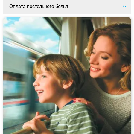
Оплата постельного белья