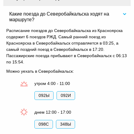
Какие поезда до Северобайкальска ходят на
маршруте?
Расписание поездов до Северобайкальска из Красноярска
содержит 6 поездов РЖД. Самый ранний поезд из
Красноярска в Северобайкальск отправляется в 03:25, а
самый поздний поезд в Северобайкальск в 17:20.
Пассажирские поезда прибывают в Северобайкальск с 06:13
по 15:54.
Можно уехать в Северобайкальск:
утром 4:00 - 11:00
092Ы
092И
днем 12:00 - 17:00
098С
348Ы