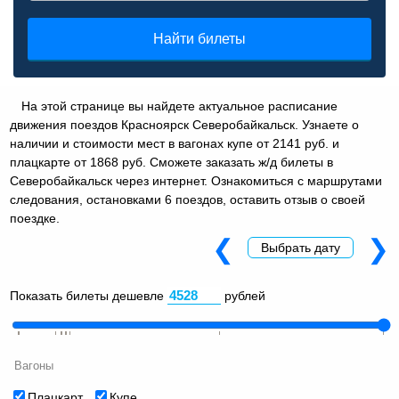
Найти билеты
На этой странице вы найдете актуальное расписание
движения поездов Красноярск Северобайкальск. Узнаете о
наличии и стоимости мест в вагонах купе от 2141 руб. и
плацкарте от 1868 руб. Сможете заказать ж/д билеты в
Северобайкальск через интернет. Ознакомиться с маршрутами
следования, остановками 6 поездов, оставить отзыв о своей
поездке.
❮
❯
Выбрать дату
Показать билеты дешевле
рублей
Вагоны
Плацкарт
Купе