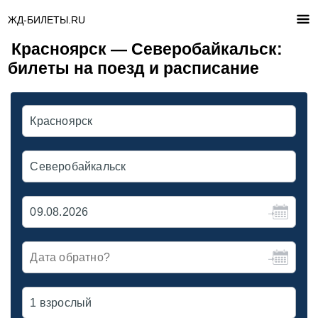
ЖД-БИЛЕТЫ.RU
Красноярск — Северобайкальск:
билеты на поезд и расписание