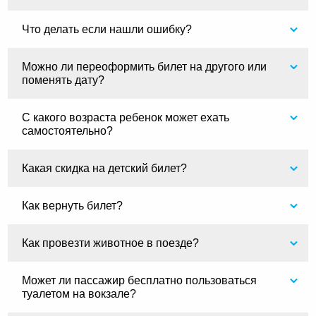
Что делать если нашли ошибку?
Можно ли переоформить билет на другого или
поменять дату?
С какого возраста ребенок может ехать
самостоятельно?
Какая скидка на детский билет?
Как вернуть билет?
Как провезти животное в поезде?
Может ли пассажир бесплатно пользоваться
туалетом на вокзале?