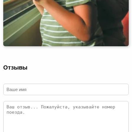
Отзывы