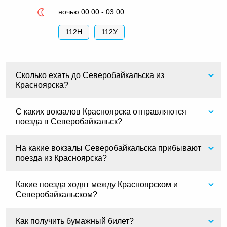
ночью 00:00 - 03:00
112Н
112У
Сколько ехать до Северобайкальска из
Красноярска?
С каких вокзалов Красноярска отправляются
поезда в Северобайкальск?
На какие вокзалы Северобайкальска прибывают
поезда из Красноярска?
Какие поезда ходят между Красноярском и
Северобайкальском?
Как получить бумажный билет?