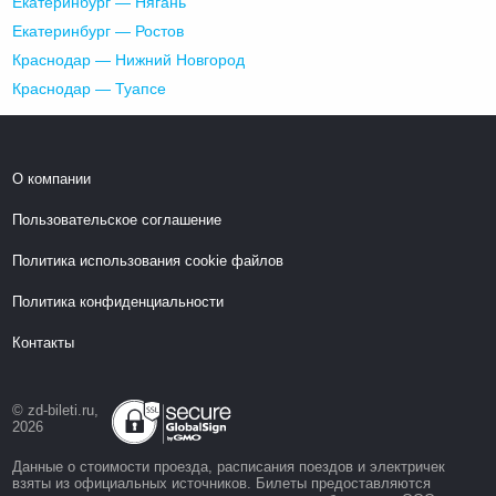
Екатеринбург — Нягань
Екатеринбург — Ростов
Краснодар — Нижний Новгород
Краснодар — Туапсе
О компании
Пользовательское соглашение
Политика использования cookie файлов
Политика конфиденциальности
Контакты
© zd-bileti.ru,
2026
Данные о стоимости проезда, расписания поездов и электричек
взяты из официальных источников. Билеты предоставляются