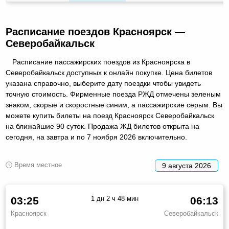
Расписание поездов Красноярск —
Северобайкальск
Расписание пассажирских поездов из Красноярска в
Северобайкальск доступных к онлайн покупке. Цена билетов
указана справочно, выберите дату поездки чтобы увидеть
точную стоимость. Фирменные поезда РЖД отмечены зеленым
знаком, скорые и скоростные синим, а пассажирские серым. Вы
можете купить билеты на поезд Красноярск Северобайкальск
на ближайшие 90 суток. Продажа ЖД билетов открыта на
сегодня, на завтра и по 7 ноября 2026 включительно.
🕓 Время местное
9 августа 2026
03:25
1 дн 2 ч 48 мин
06:13
Красноярск
Северобайкальск