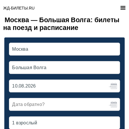
ЖД-БИЛЕТЫ.RU
Москва — Большая Волга: билеты
на поезд и расписание