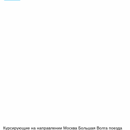
Курсирующие на направлении Москва Большая Волга поезда