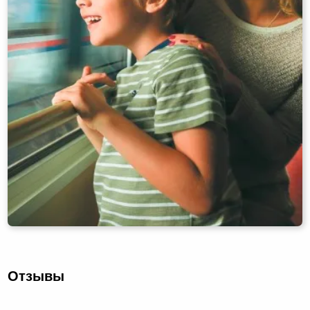
Отзывы