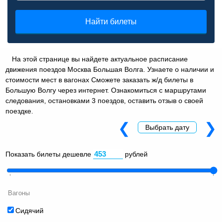
Найти билеты
На этой странице вы найдете актуальное расписание
движения поездов Москва Большая Волга. Узнаете о наличии и
стоимости мест в вагонах Сможете заказать ж/д билеты в
Большую Волгу через интернет. Ознакомиться с маршрутами
следования, остановками 3 поездов, оставить отзыв о своей
поездке.
❮
❯
Выбрать дату
Показать билеты дешевле
рублей
Вагоны
Сидячий