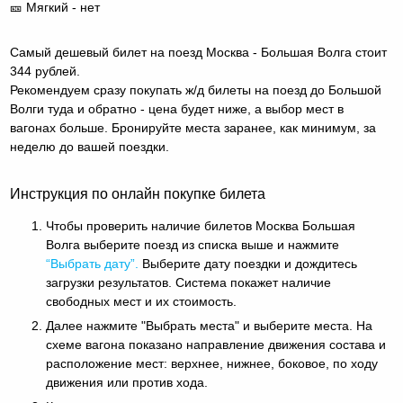
🎫 Мягкий - нет
Самый дешевый билет на поезд Москва - Большая Волга стоит
344 рублей.
Рекомендуем сразу покупать ж/д билеты на поезд до Большой
Волги туда и обратно - цена будет ниже, а выбор мест в
вагонах больше. Бронируйте места заранее, как минимум, за
неделю до вашей поездки.
Инструкция по онлайн покупке билета
Чтобы проверить наличие билетов Москва Большая
Волга выберите поезд из списка выше и нажмите
“Выбрать дату”.
Выберите дату поездки и дождитесь
загрузки результатов. Система покажет наличие
свободных мест и их стоимость.
Далее нажмите "Выбрать места" и выберите места. На
схеме вагона показано направление движения состава и
расположение мест: верхнее, нижнее, боковое, по ходу
движения или против хода.