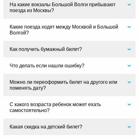
На какие вокзалы Большой Волги прибывают
поезда из Москвы?
Какие поезда ходят между Москвой и Большой
Волгой?
Как получить бумажный билет?
Что делать если нашли ошибку?
Можно ли переоформить билет на другого или
поменять дату?
С какого возраста ребенок может ехать
самостоятельно?
Какая скидка на детский билет?