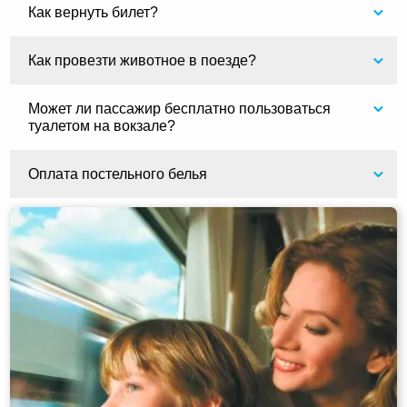
Как вернуть билет?
Как провезти животное в поезде?
Может ли пассажир бесплатно пользоваться
туалетом на вокзале?
Оплата постельного белья