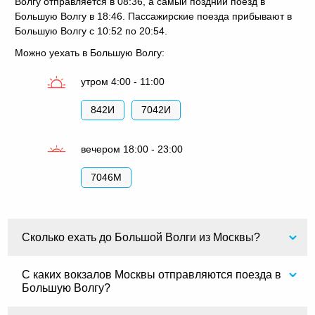
Волгу отправляется в 08:36, а самый поздний поезд в
Большую Волгу в 18:46. Пассажирские поезда прибывают в
Большую Волгу с 10:52 по 20:54.
Можно уехать в Большую Волгу:
утром 4:00 - 11:00
842И
7042И
вечером 18:00 - 23:00
7046М
Сколько ехать до Большой Волги из Москвы?
С каких вокзалов Москвы отправляются поезда в
Большую Волгу?