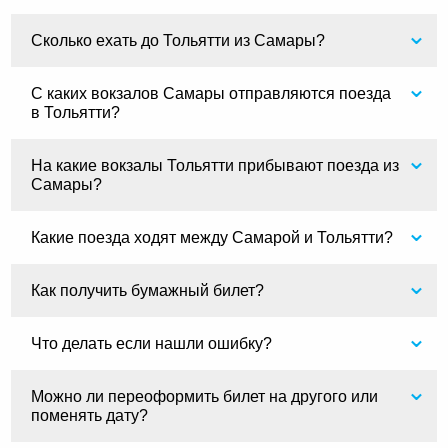
Сколько ехать до Тольятти из Самары?
С каких вокзалов Самары отправляются поезда
в Тольятти?
На какие вокзалы Тольятти прибывают поезда из
Самары?
Какие поезда ходят между Самарой и Тольятти?
Как получить бумажный билет?
Что делать если нашли ошибку?
Можно ли переоформить билет на другого или
поменять дату?