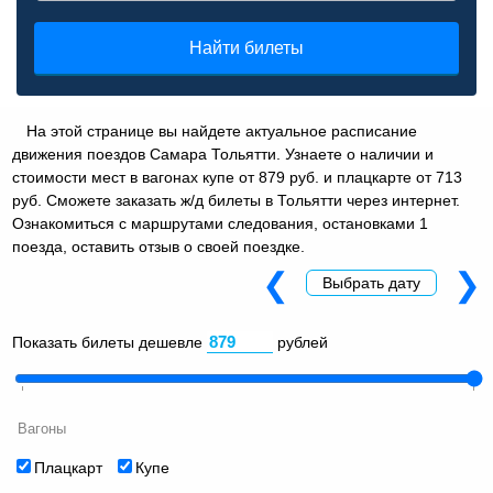
Найти билеты
На этой странице вы найдете актуальное расписание
движения поездов Самара Тольятти. Узнаете о наличии и
стоимости мест в вагонах купе от 879 руб. и плацкарте от 713
руб. Сможете заказать ж/д билеты в Тольятти через интернет.
Ознакомиться с маршрутами следования, остановками 1
поезда, оставить отзыв о своей поездке.
❮
❯
Выбрать дату
Показать билеты дешевле
рублей
Вагоны
Плацкарт
Купе