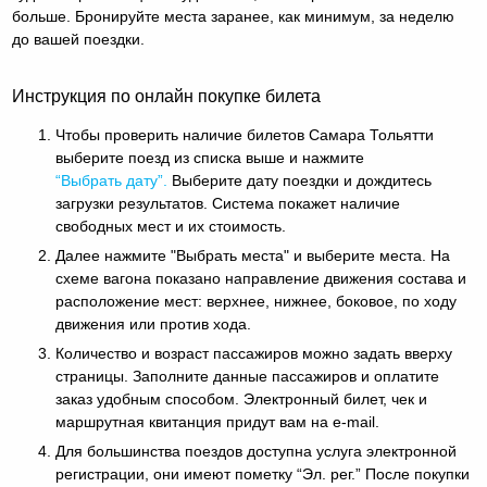
больше. Бронируйте места заранее, как минимум, за неделю
до вашей поездки.
Инструкция по онлайн покупке билета
Чтобы проверить наличие билетов Самара Тольятти
выберите поезд из списка выше и нажмите
“Выбрать дату”.
Выберите дату поездки и дождитесь
загрузки результатов. Система покажет наличие
свободных мест и их стоимость.
Далее нажмите "Выбрать места" и выберите места. На
схеме вагона показано направление движения состава и
расположение мест: верхнее, нижнее, боковое, по ходу
движения или против хода.
Количество и возраст пассажиров можно задать вверху
страницы. Заполните данные пассажиров и оплатите
заказ удобным способом. Электронный билет, чек и
маршрутная квитанция придут вам на e-mail.
Для большинства поездов доступна услуга электронной
регистрации, они имеют пометку “Эл. рег.” После покупки