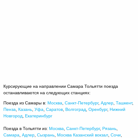
Курсирующие на направлении Самара Тольятти поезда
останавливаются на следующих станциях:
Поезда из Самары в:
Москва
,
Санкт-Петербург
,
Адлер
,
Ташкент
,
Пенза
,
Казань
,
Уфа
,
Саратов
,
Волгоград
,
Оренбург
,
Нижний
Новгород
,
Екатеринбург
Поезда в Тольятти из:
Москва
,
Санкт-Петербург
,
Рязань
,
Самара
,
Адлер
,
Сызрань
,
Москва Казанский вокзал
,
Сочи
,