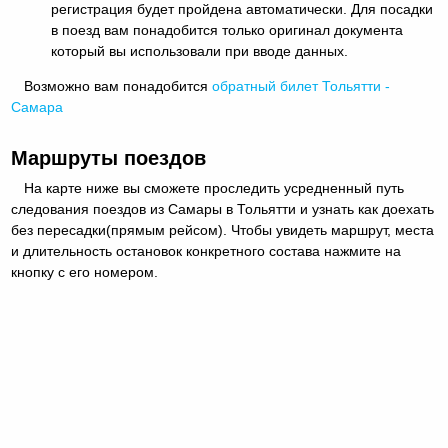
регистрация будет пройдена автоматически. Для посадки
в поезд вам понадобится только оригинал документа
который вы использовали при вводе данных.
Возможно вам понадобится
обратный
билет Тольятти -
Самара
Маршруты поездов
На карте ниже вы сможете проследить усредненный путь
следования поездов из Самары в Тольятти и узнать как доехать
без пересадки(прямым рейсом). Чтобы увидеть маршрут, места
и длительность остановок конкретного состава нажмите на
кнопку с его номером.