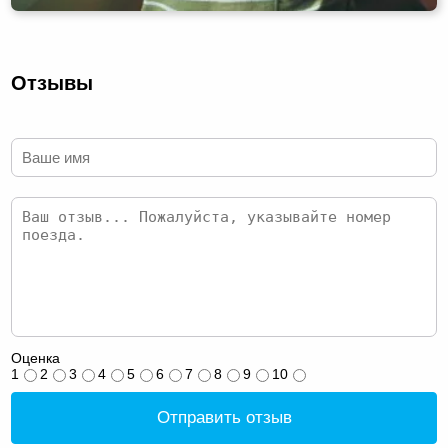
Отзывы
Оценка
1
2
3
4
5
6
7
8
9
10
Отправить отзыв