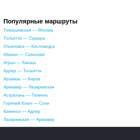
Популярные маршруты
Тимашевская — Москва
Тольятти — Самара
Ульяновск — Кисловодск
Абакан — Саянская
Агрыз — Канаш
Адлер — Тольятти
Арзамас — Киров
Армавир — Лазаревская
Астрахань — Тюмень
Горячий Ключ — Сочи
Каменск — Адлер
Лазаревская — Армавир