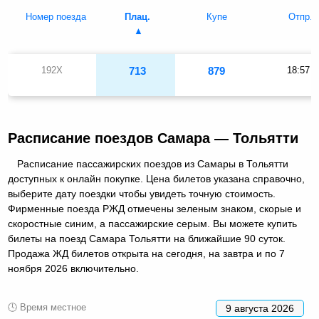
Номер поезда
Плац.
Купе
Отпр.
192Х
713
879
18:57
Расписание поездов Самара — Тольятти
Расписание пассажирских поездов из Самары в Тольятти
доступных к онлайн покупке. Цена билетов указана справочно,
выберите дату поездки чтобы увидеть точную стоимость.
Фирменные поезда РЖД отмечены зеленым знаком, скорые и
скоростные синим, а пассажирские серым. Вы можете купить
билеты на поезд Самара Тольятти на ближайшие 90 суток.
Продажа ЖД билетов открыта на сегодня, на завтра и по 7
ноября 2026 включительно.
🕓 Время местное
9 августа 2026