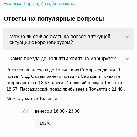
Рузаевка
,
Барыш
,
Инза
,
Ковылкино
Ответы на популярные вопросы
Можно ли сейчас ехать на поезде в текущей
ситуации с короновирусом?
Какие поезда до Тольятти ходят на маршруте?
Расписание поездов до Тольятти из Самары содержит 1
поезд РЖД. Самый ранний поезд из Самары в Тольятти
отправляется в 18:57, а самый поздний поезд в Тольятти в
18:57. Пассажирский поезд прибывает в Тольятти с 21:40 .
Можно уехать в Тольятти:
вечером 18:00 - 23:00
192Х