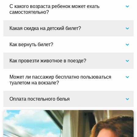
С какого возраста ребенок может ехать
самостоятельно?
Какая скидка на детский билет?
Как вернуть билет?
Как провезти животное в поезде?
Может ли пассажир бесплатно пользоваться
туалетом на вокзале?
Оплата постельного белья