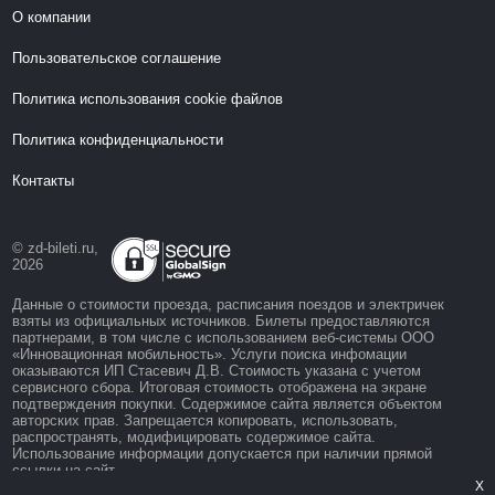
О компании
Пользовательское соглашение
Политика использования cookie файлов
Политика конфиденциальности
Контакты
© zd-bileti.ru,
2026
Данные о стоимости проезда, расписания поездов и электричек
взяты из официальных источников. Билеты предоставляются
партнерами, в том числе с использованием веб-системы ООО
«Инновационная мобильность». Услуги поиска инфомации
оказываются ИП Стасевич Д.В. Стоимость указана с учетом
сервисного сбора. Итоговая стоимость отображена на экране
подтверждения покупки. Содержимое сайта является объектом
авторских прав. Запрещается копировать, использовать,
распространять, модифицировать содержимое сайта.
Использование информации допускается при наличии прямой
ссылки на сайт.
X