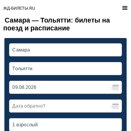
ЖД-БИЛЕТЫ.RU
Самара — Тольятти: билеты на
поезд и расписание