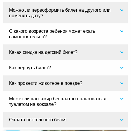
Можно ли переоформить билет на другого или
поменять дату?
С какого возраста ребенок может ехать
самостоятельно?
Какая скидка на детский билет?
Как вернуть билет?
Как провезти животное в поезде?
Может ли пассажир бесплатно пользоваться
туалетом на вокзале?
Оплата постельного белья