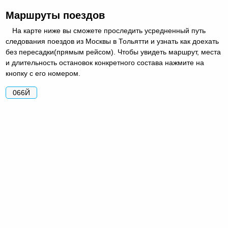
Маршруты поездов
На карте ниже вы сможете проследить усредненный путь
следования поездов из Москвы в Тольятти и узнать как доехать
без пересадки(прямым рейсом). Чтобы увидеть маршрут, места
и длительность остановок конкретного состава нажмите на
кнопку с его номером.
066Й