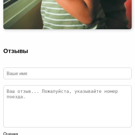
Отзывы
Оценка