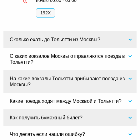
ночью 00:00 - 03:00
192Х
Сколько ехать до Тольятти из Москвы?
С каких вокзалов Москвы отправляются поезда в
Тольятти?
На какие вокзалы Тольятти прибывают поезда из
Москвы?
Какие поезда ходят между Москвой и Тольятти?
Как получить бумажный билет?
Что делать если нашли ошибку?