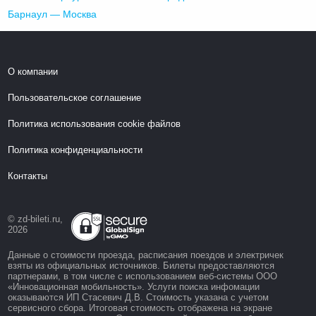
Барнаул — Москва
О компании
Пользовательское соглашение
Политика использования cookie файлов
Политика конфиденциальности
Контакты
© zd-bileti.ru,
2026
Данные о стоимости проезда, расписания поездов и электричек
взяты из официальных источников. Билеты предоставляются
партнерами, в том числе с использованием веб-системы ООО
«Инновационная мобильность». Услуги поиска инфомации
оказываются ИП Стасевич Д.В. Стоимость указана с учетом
сервисного сбора. Итоговая стоимость отображена на экране