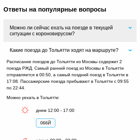
Ответы на популярные вопросы
Можно ли сейчас ехать на поезде в текущей
ситуации с короновирусом?
Какие поезда до Тольятти ходят на маршруте?
Расписание поездов до Тольятти из Москвы содержит 2
поезда РЖД. Самый ранний поезд из Москвы в Тольятти
отправляется в 00:50, а самый поздний поезд в Тольятти в
17:08. Пассажирские поезда прибывают в Тольятти с 09:55
по 22:44.
Можно уехать в Тольятти:
днем 12:00 - 17:00
066Й