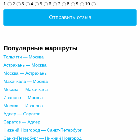
1
2
3
4
5
6
7
8
9
10
Отправить отзыв
Популярные маршруты
Тольятти — Москва
Астрахань — Москва
Москва — Астрахань
Махачкала — Москва
Москва — Махачкала
Иваново — Москва
Москва — Иваново
Адлер — Саратов
Саратов — Адлер
Нижний Новгород — Санкт-Петербург
Санкт-Петербург — Нижний Новгород