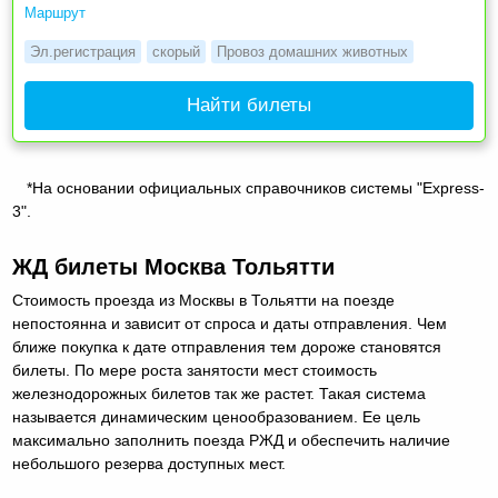
Маршрут
Эл.регистрация
скорый
Провоз домашних животных
Найти билеты
*На основании официальных справочников системы "Express-
3".
ЖД билеты Москва Тольятти
Стоимость проезда из Москвы в Тольятти на поезде
непостоянна и зависит от спроса и даты отправления. Чем
ближе покупка к дате отправления тем дороже становятся
билеты. По мере роста занятости мест стоимость
железнодорожных билетов так же растет. Такая система
называется динамическим ценообразованием. Ее цель
максимально заполнить поезда РЖД и обеспечить наличие
небольшого резерва доступных мест.