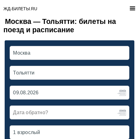
ЖД-БИЛЕТЫ.RU
Москва — Тольятти: билеты на
поезд и расписание