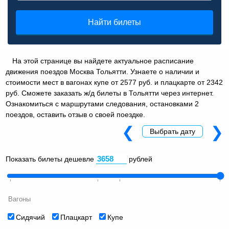
Найти билеты
На этой странице вы найдете актуальное расписание
движения поездов Москва Тольятти. Узнаете о наличии и
стоимости мест в вагонах купе от 2577 руб. и плацкарте от 2342
руб. Сможете заказать ж/д билеты в Тольятти через интернет.
Ознакомиться с маршрутами следования, остановками 2
поездов, оставить отзыв о своей поездке.
❮
❯
Выбрать дату
Показать билеты дешевле
рублей
Вагоны
Сидячий
Плацкарт
Купе