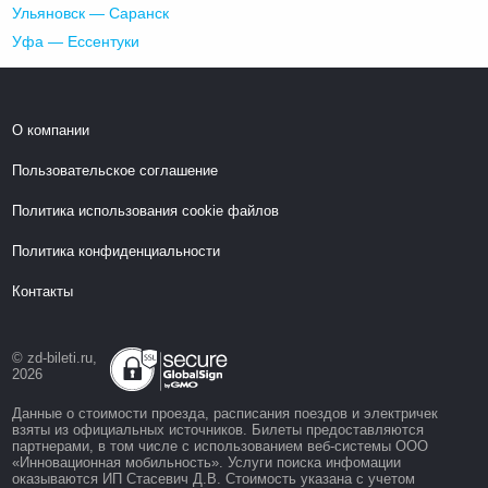
Ульяновск — Саранск
Уфа — Ессентуки
О компании
Пользовательское соглашение
Политика использования cookie файлов
Политика конфиденциальности
Контакты
© zd-bileti.ru,
2026
Данные о стоимости проезда, расписания поездов и электричек
взяты из официальных источников. Билеты предоставляются
партнерами, в том числе с использованием веб-системы ООО
«Инновационная мобильность». Услуги поиска инфомации
оказываются ИП Стасевич Д.В. Стоимость указана с учетом