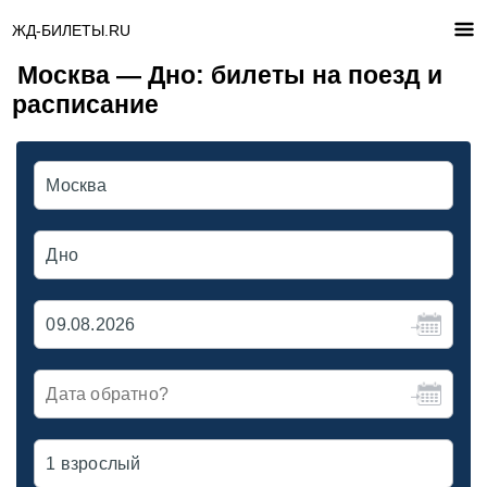
ЖД-БИЛЕТЫ.RU
Москва — Дно: билеты на поезд и
расписание