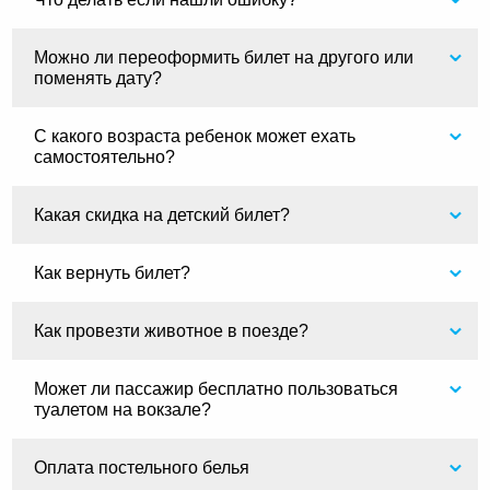
Можно ли переоформить билет на другого или
поменять дату?
С какого возраста ребенок может ехать
самостоятельно?
Какая скидка на детский билет?
Как вернуть билет?
Как провезти животное в поезде?
Может ли пассажир бесплатно пользоваться
туалетом на вокзале?
Оплата постельного белья