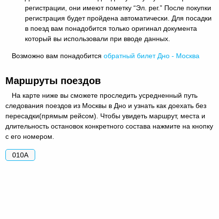
регистрации, они имеют пометку “Эл. рег.” После покупки
регистрация будет пройдена автоматически. Для посадки
в поезд вам понадобится только оригинал документа
который вы использовали при вводе данных.
Возможно вам понадобится
обратный
билет Дно - Москва
Маршруты поездов
На карте ниже вы сможете проследить усредненный путь
следования поездов из Москвы в Дно и узнать как доехать без
пересадки(прямым рейсом). Чтобы увидеть маршрут, места и
длительность остановок конкретного состава нажмите на кнопку
с его номером.
010А