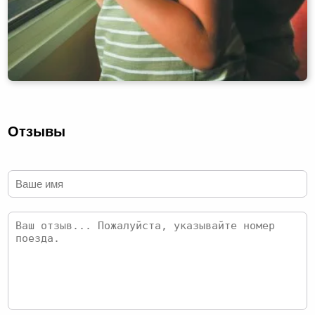
Отзывы