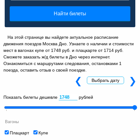
Найти билеты
На этой странице вы найдете актуальное расписание
движения поездов Москва Дно. Узнаете о наличии и стоимости
мест в вагонах купе от 1748 руб. и плацкарте от 1714 руб.
Сможете заказать ж/д билеты в Дно через интернет.
Ознакомиться с маршрутами следования, остановками 1
поезда, оставить отзыв о своей поездке.
❮
❯
Выбрать дату
Показать билеты дешевле
рублей
Вагоны
Плацкарт
Купе