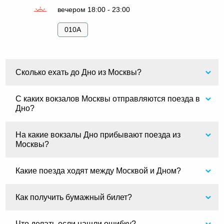
вечером 18:00 - 23:00
010А
Сколько ехать до Дно из Москвы?
С каких вокзалов Москвы отправляются поезда в
Дно?
На какие вокзалы Дно прибывают поезда из
Москвы?
Какие поезда ходят между Москвой и Дном?
Как получить бумажный билет?
Что делать если нашли ошибку?