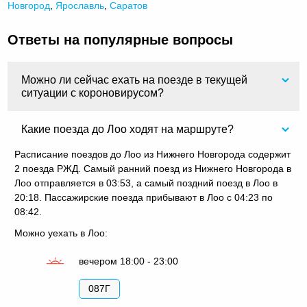
Новгород
,
Ярославль
,
Саратов
Ответы на популярные вопросы
Можно ли сейчас ехать на поезде в текущей
ситуации с короновирусом?
Какие поезда до Лоо ходят на маршруте?
Расписание поездов до Лоо из Нижнего Новгорода содержит
2 поезда РЖД. Самый ранний поезд из Нижнего Новгорода в
Лоо отправляется в 03:53, а самый поздний поезд в Лоо в
20:18. Пассажирские поезда прибывают в Лоо с 04:23 по
08:42.
Можно уехать в Лоо:
вечером 18:00 - 23:00
087Г