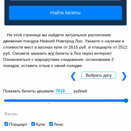
Найти билеты
На этой странице вы найдете актуальное расписание
движения поездов Нижний Новгород Лоо. Узнаете о наличии и
стоимости мест в вагонах купе от 2615 руб. и плацкарте от 2512
руб. Сможете заказать ж/д билеты в Лоо через интернет.
Ознакомиться с маршрутами следования, остановками 2
поездов, оставить отзыв о своей поездке.
❮
❯
Выбрать дату
Показать билеты дешевле
рублей
Вагоны
Плацкарт
Купе
Люкс