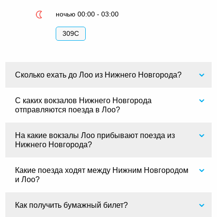
ночью 00:00 - 03:00
309С
Сколько ехать до Лоо из Нижнего Новгорода?
С каких вокзалов Нижнего Новгорода
отправляются поезда в Лоо?
На какие вокзалы Лоо прибывают поезда из
Нижнего Новгорода?
Какие поезда ходят между Нижним Новгородом
и Лоо?
Как получить бумажный билет?