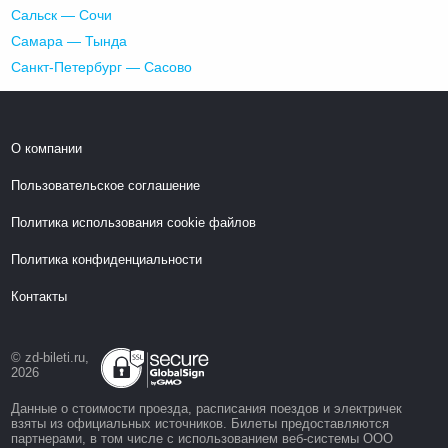
Сальск — Сочи
Самара — Тында
Санкт-Петербург — Сасово
О компании
Пользовательское соглашение
Политика использования cookie файлов
Политика конфиденциальности
Контакты
© zd-bileti.ru,
2026
Данные о стоимости проезда, расписания поездов и электричек
взяты из официальных источников. Билеты предоставляются
партнерами, в том числе с использованием веб-системы ООО