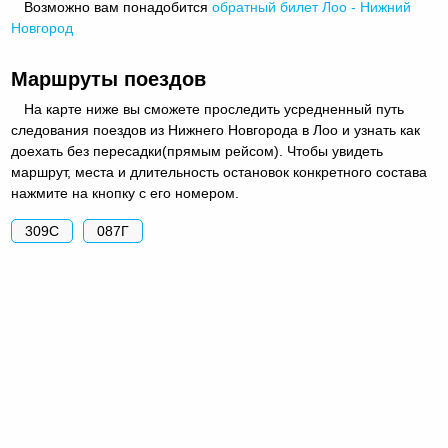
Возможно вам понадобится
обратный
билет Лоо - Нижний
Новгород
Маршруты поездов
На карте ниже вы сможете проследить усредненный путь
следования поездов из Нижнего Новгорода в Лоо и узнать как
доехать без пересадки(прямым рейсом). Чтобы увидеть
маршрут, места и длительность остановок конкретного состава
нажмите на кнопку с его номером.
309С
087Г