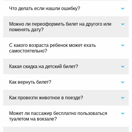
Что делать если нашли ошибку?
Можно ли переоформить билет на другого или
поменять дату?
С какого возраста ребенок может ехать
самостоятельно?
Какая скидка на детский билет?
Как вернуть билет?
Как провезти животное в поезде?
Может ли пассажир бесплатно пользоваться
туалетом на вокзале?