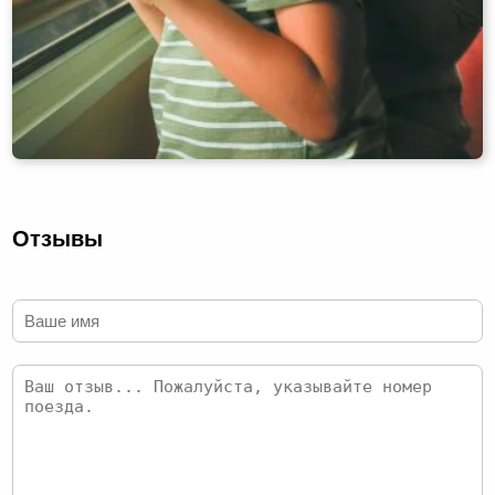
Отзывы