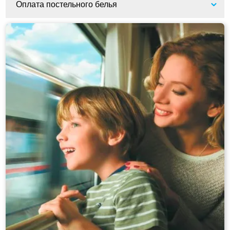
Оплата постельного белья