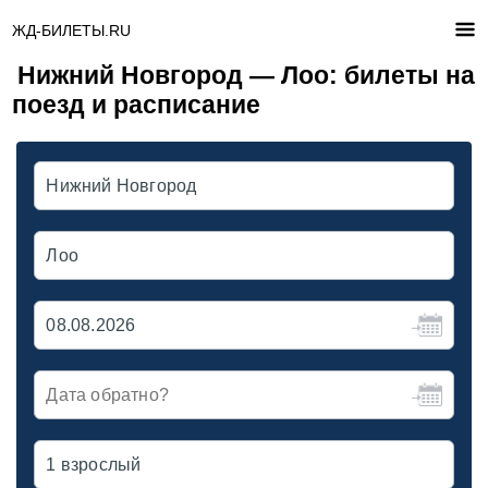
ЖД-БИЛЕТЫ.RU
Нижний Новгород — Лоо: билеты на
поезд и расписание