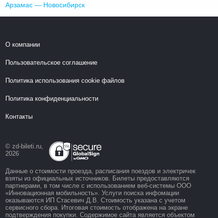
Арзамас — Новосибирск
О компании
Пользовательское соглашение
Политика использования cookie файлов
Политика конфиденциальности
Контакты
© zd-bileti.ru,
2026
Данные о стоимости проезда, расписания поездов и электричек
взяты из официальных источников. Билеты предоставляются
партнерами, в том числе с использованием веб-системы ООО
«Инновационная мобильность». Услуги поиска инфомации
оказываются ИП Стасевич Д.В. Стоимость указана с учетом
сервисного сбора. Итоговая стоимость отображена на экране
подтверждения покупки. Содержимое сайта является объектом