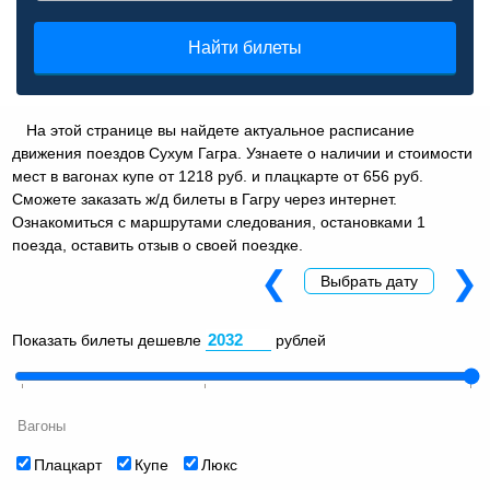
Найти билеты
На этой странице вы найдете актуальное расписание
движения поездов Сухум Гагра. Узнаете о наличии и стоимости
мест в вагонах купе от 1218 руб. и плацкарте от 656 руб.
Сможете заказать ж/д билеты в Гагру через интернет.
Ознакомиться с маршрутами следования, остановками 1
поезда, оставить отзыв о своей поездке.
❮
❯
Выбрать дату
Показать билеты дешевле
рублей
Вагоны
Плацкарт
Купе
Люкс