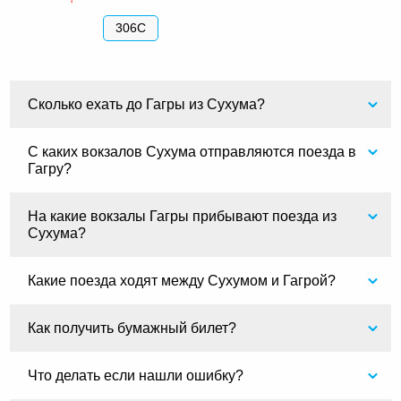
306С
Сколько ехать до Гагры из Сухума?
С каких вокзалов Сухума отправляются поезда в
Гагру?
На какие вокзалы Гагры прибывают поезда из
Сухума?
Какие поезда ходят между Сухумом и Гагрой?
Как получить бумажный билет?
Что делать если нашли ошибку?