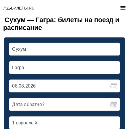
ЖД-БИЛЕТЫ.RU
Сухум — Гагра: билеты на поезд и
расписание