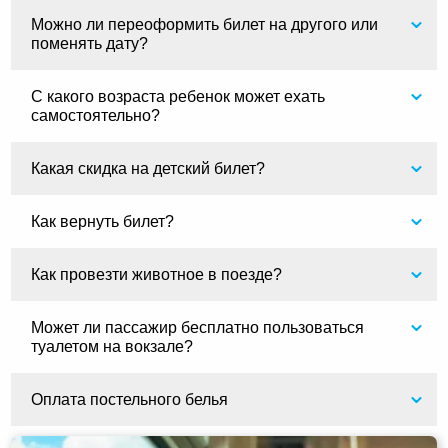
Можно ли переоформить билет на другого или
поменять дату?
С какого возраста ребенок может ехать
самостоятельно?
Какая скидка на детский билет?
Как вернуть билет?
Как провезти животное в поезде?
Может ли пассажир бесплатно пользоваться
туалетом на вокзале?
Оплата постельного белья