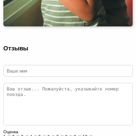
Отзывы
Оценка