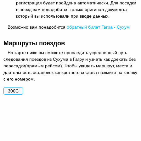
регистрация будет пройдена автоматически. Для посадки
в поезд вам понадобится только оригинал документа
который вы использовали при вводе данных.
Возможно вам понадобится
обратный
билет Гагра - Сухум
Маршруты поездов
На карте ниже вы сможете проследить усредненный путь
следования поездов из Сухума в Гагру и узнать как доехать без
пересадки(прямым рейсом). Чтобы увидеть маршрут, места и
длительность остановок конкретного состава нажмите на кнопку
с его номером.
306С