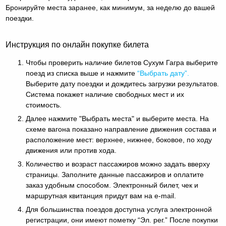
Бронируйте места заранее, как минимум, за неделю до вашей
поездки.
Инструкция по онлайн покупке билета
Чтобы проверить наличие билетов Сухум Гагра выберите
поезд из списка выше и нажмите
“Выбрать дату”.
Выберите дату поездки и дождитесь загрузки результатов.
Система покажет наличие свободных мест и их
стоимость.
Далее нажмите "Выбрать места" и выберите места. На
схеме вагона показано направление движения состава и
расположение мест: верхнее, нижнее, боковое, по ходу
движения или против хода.
Количество и возраст пассажиров можно задать вверху
страницы. Заполните данные пассажиров и оплатите
заказ удобным способом. Электронный билет, чек и
маршрутная квитанция придут вам на e-mail.
Для большинства поездов доступна услуга электронной
регистрации, они имеют пометку “Эл. рег.” После покупки