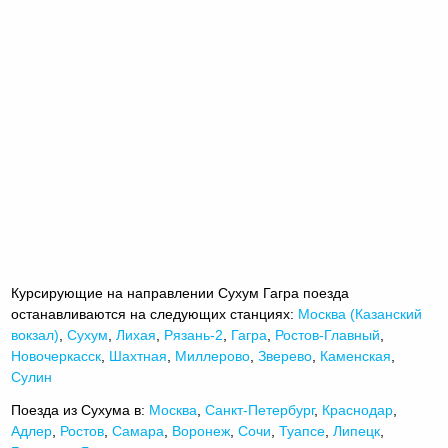
Курсирующие на направлении Сухум Гагра поезда
останавливаются на следующих станциях:
Москва (Казанский
вокзал)
,
Сухум
,
Лихая
,
Рязань-2
,
Гагра
,
Ростов-Главный
,
Новочеркасск
,
Шахтная
,
Миллерово
,
Зверево
,
Каменская
,
Сулин
Поезда из Сухума в:
Москва
,
Санкт-Петербург
,
Краснодар
,
Адлер
,
Ростов
,
Самара
,
Воронеж
,
Сочи
,
Туапсе
,
Липецк
,