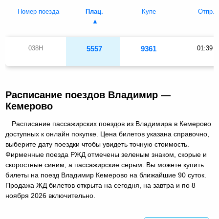
Номер поезда
Плац.
Купе
Отпр.
038Н
5557
9361
01:39
Расписание поездов Владимир —
Кемерово
Расписание пассажирских поездов из Владимира в Кемерово
доступных к онлайн покупке. Цена билетов указана справочно,
выберите дату поездки чтобы увидеть точную стоимость.
Фирменные поезда РЖД отмечены зеленым знаком, скорые и
скоростные синим, а пассажирские серым. Вы можете купить
билеты на поезд Владимир Кемерово на ближайшие 90 суток.
Продажа ЖД билетов открыта на сегодня, на завтра и по 8
ноября 2026 включительно.