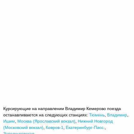
Курсирующие на направлении Владимир Кемерово поезда
останавливаются на следующих станциях:
Тюмень
,
Владимир
,
Ишим
,
Москва (Ярославский вокзал)
,
Нижний Новгород
(Московский вокзал)
,
Ковров-1
,
Екатеринбург-Пасс.
,
Заводоуковская