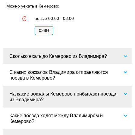
Можно уехать в Кемерово:
ночью 00:00 - 03:00
038Н
Сколько ехать до Кемерово из Владимира?
С каких вокзалов Владимира отправляются
поезда в Кемерово?
На какие вокзалы Кемерово прибывают поезда
из Владимира?
Какие поезда ходят между Владимиром и
Кемерово?