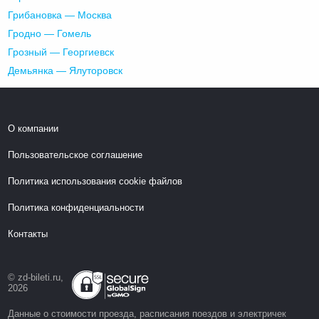
Грибановка — Москва
Гродно — Гомель
Грозный — Георгиевск
Демьянка — Ялуторовск
О компании
Пользовательское соглашение
Политика использования cookie файлов
Политика конфиденциальности
Контакты
© zd-bileti.ru,
2026
Данные о стоимости проезда, расписания поездов и электричек