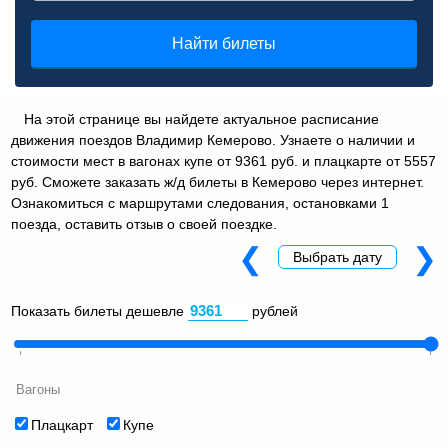
Найти билеты
На этой странице вы найдете актуальное расписание
движения поездов Владимир Кемерово. Узнаете о наличии и
стоимости мест в вагонах купе от 9361 руб. и плацкарте от 5557
руб. Сможете заказать ж/д билеты в Кемерово через интернет.
Ознакомиться с маршрутами следования, остановками 1
поезда, оставить отзыв о своей поездке.
❮
❯
Выбрать дату
Показать билеты дешевле
рублей
Вагоны
Плацкарт
Купе