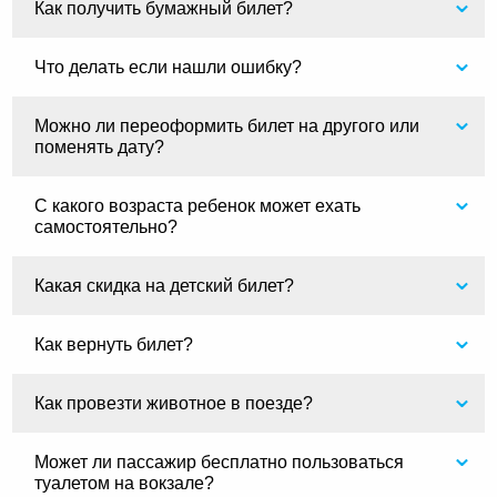
Как получить бумажный билет?
Что делать если нашли ошибку?
Можно ли переоформить билет на другого или
поменять дату?
С какого возраста ребенок может ехать
самостоятельно?
Какая скидка на детский билет?
Как вернуть билет?
Как провезти животное в поезде?
Может ли пассажир бесплатно пользоваться
туалетом на вокзале?