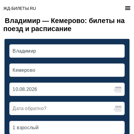
ЖД-БИЛЕТЫ.RU
Владимир — Кемерово: билеты на
поезд и расписание