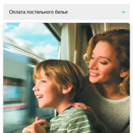
Оплата постельного белья