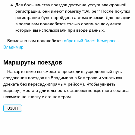
Для большинства поездов доступна услуга электронной
регистрации, они имеют пометку “Эл. рег.” После покупки
регистрация будет пройдена автоматически. Для посадки
в поезд вам понадобится только оригинал документа
который вы использовали при вводе данных.
Возможно вам понадобится
обратный
билет Кемерово -
Владимир
Маршруты поездов
На карте ниже вы сможете проследить усредненный путь
следования поездов из Владимира в Кемерово и узнать как
доехать без пересадки(прямым рейсом). Чтобы увидеть
маршрут, места и длительность остановок конкретного состава
нажмите на кнопку с его номером.
038Н