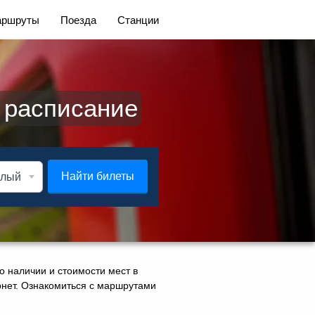
ршруты
Поезда
Станции
 расписание
Найти билеты
о наличии и стоимости мест в
ернет. Ознакомиться с маршрутами