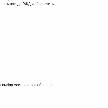
олнить поезда РЖД и обеспечить
а выбор мест в вагонах больше.