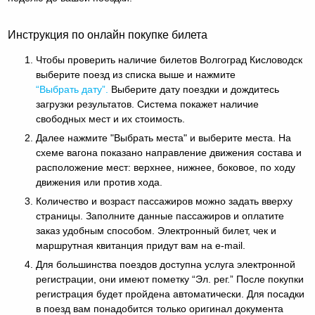
Инструкция по онлайн покупке билета
Чтобы проверить наличие билетов Волгоград Кисловодск
выберите поезд из списка выше и нажмите
“Выбрать дату”.
Выберите дату поездки и дождитесь
загрузки результатов. Система покажет наличие
свободных мест и их стоимость.
Далее нажмите "Выбрать места" и выберите места. На
схеме вагона показано направление движения состава и
расположение мест: верхнее, нижнее, боковое, по ходу
движения или против хода.
Количество и возраст пассажиров можно задать вверху
страницы. Заполните данные пассажиров и оплатите
заказ удобным способом. Электронный билет, чек и
маршрутная квитанция придут вам на e-mail.
Для большинства поездов доступна услуга электронной
регистрации, они имеют пометку “Эл. рег.” После покупки
регистрация будет пройдена автоматически. Для посадки
в поезд вам понадобится только оригинал документа