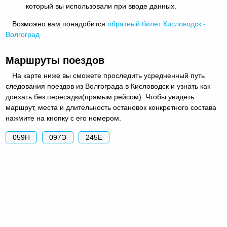
который вы использовали при вводе данных.
Возможно вам понадобится
обратный
билет Кисловодск -
Волгоград
Маршруты поездов
На карте ниже вы сможете проследить усредненный путь
следования поездов из Волгограда в Кисловодск и узнать как
доехать без пересадки(прямым рейсом). Чтобы увидеть
маршрут, места и длительность остановок конкретного состава
нажмите на кнопку с его номером.
059Н
097Э
245Е