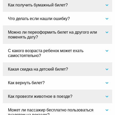
Как получить бумажный билет?
Что делать если нашли ошибку?
Можно ли переоформить билет на другого или
поменять дату?
С какого возраста ребенок может ехать
самостоятельно?
Какая скидка на детский билет?
Как вернуть билет?
Как провезти животное в поезде?
Может ли пассажир бесплатно пользоваться
туалетом на вокзале?