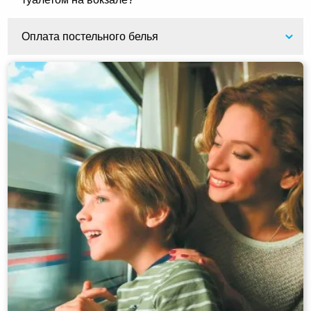
Оплата постельного белья