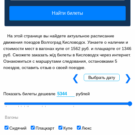
Найти билеты
На этой странице вы найдете актуальное расписание
движения поездов Волгоград Кисловодск. Узнаете о наличии и
стоимости мест в вагонах купе от 1562 руб. и плацкарте от 1346
руб. Сможете заказать ж/д билеты в Кисловодск через интернет.
Ознакомиться с маршрутами следования, остановками 5
поездов, оставить отзыв о своей поездке.
❮
❯
Выбрать дату
Показать билеты дешевле
рублей
Вагоны
Сидячий
Плацкарт
Купе
Люкс