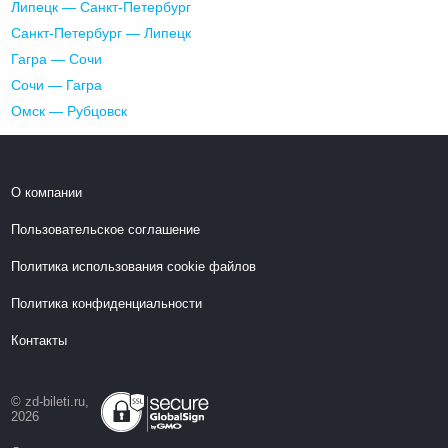
Липецк — Санкт-Петербург
Санкт-Петербург — Липецк
Гагра — Сочи
Сочи — Гагра
Омск — Рубцовск
О компании
Пользовательское соглашение
Политика использования cookie файлов
Политика конфиденциальности
Контакты
© zd-bileti.ru,
2026