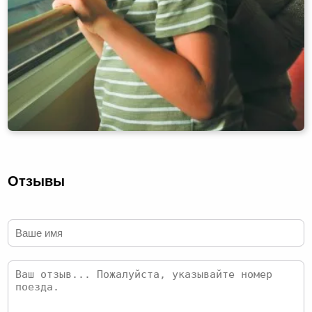
Отзывы