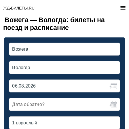
ЖД-БИЛЕТЫ.RU
Вожега — Вологда: билеты на
поезд и расписание