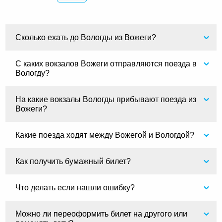
Сколько ехать до Вологды из Вожеги?
С каких вокзалов Вожеги отправляются поезда в
Вологду?
На какие вокзалы Вологды прибывают поезда из
Вожеги?
Какие поезда ходят между Вожегой и Вологдой?
Как получить бумажный билет?
Что делать если нашли ошибку?
Можно ли переоформить билет на другого или