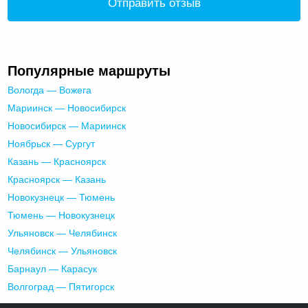
Отправить отзыв
Популярные маршруты
Вологда — Вожега
Мариинск — Новосибирск
Новосибирск — Мариинск
Ноябрьск — Сургут
Казань — Красноярск
Красноярск — Казань
Новокузнецк — Тюмень
Тюмень — Новокузнецк
Ульяновск — Челябинск
Челябинск — Ульяновск
Барнаул — Карасук
Волгоград — Пятигорск