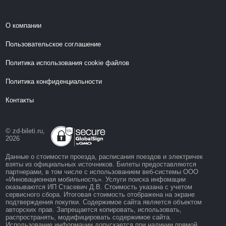
О компании
Пользовательское соглашение
Политика использования cookie файлов
Политика конфиденциальности
Контакты
© zd-bileti.ru,
2026
Данные о стоимости проезда, расписания поездов и электричек
взяты из официальных источников. Билеты предоставляются
партнерами, в том числе с использованием веб-системы ООО
«Инновационная мобильность». Услуги поиска инфомации
оказываются ИП Стасевич Д.В. Стоимость указана с учетом
сервисного сбора. Итоговая стоимость отображена на экране
подтверждения покупки. Содержимое сайта является объектом
авторских прав. Запрещается копировать, использовать,
распространять, модифицировать содержимое сайта.
Использование информации допускается при наличии прямой