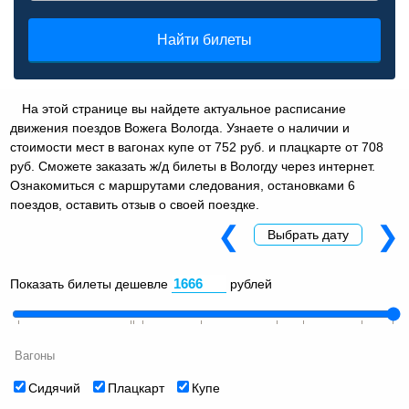
Найти билеты
На этой странице вы найдете актуальное расписание
движения поездов Вожега Вологда. Узнаете о наличии и
стоимости мест в вагонах купе от 752 руб. и плацкарте от 708
руб. Сможете заказать ж/д билеты в Вологду через интернет.
Ознакомиться с маршрутами следования, остановками 6
поездов, оставить отзыв о своей поездке.
❮
❯
Выбрать дату
Показать билеты дешевле
рублей
Вагоны
Сидячий
Плацкарт
Купе