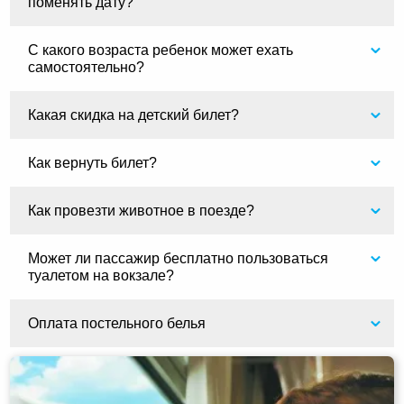
поменять дату?
С какого возраста ребенок может ехать
самостоятельно?
Какая скидка на детский билет?
Как вернуть билет?
Как провезти животное в поезде?
Может ли пассажир бесплатно пользоваться
туалетом на вокзале?
Оплата постельного белья