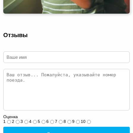
Отзывы
Оценка
1
2
3
4
5
6
7
8
9
10