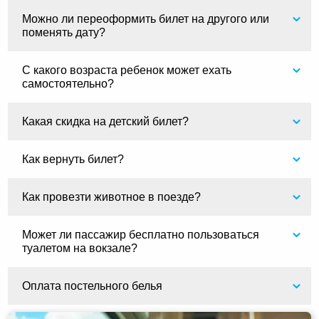
Можно ли переоформить билет на другого или
поменять дату?
С какого возраста ребенок может ехать
самостоятельно?
Какая скидка на детский билет?
Как вернуть билет?
Как провезти животное в поезде?
Может ли пассажир бесплатно пользоваться
туалетом на вокзале?
Оплата постельного белья