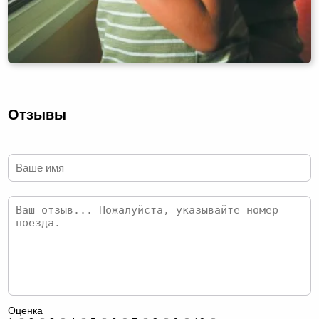
Отзывы
Оценка