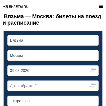
ЖД-БИЛЕТЫ.RU
Вязьма — Москва: билеты на поезд
и расписание