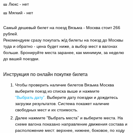
🎫 Люкс - нет
🎫 Мягкий - нет
Самый дешевый билет на поезд Вязьма - Москва стоит 266
рублей.
Рекомендуем сразу покупать ж/д билеты на поезд до Москвы
туда и обратно - цена будет ниже, а выбор мест в вагонах
больше. Бронируйте места заранее, как минимум, за неделю
до вашей поездки.
Инструкция по онлайн покупке билета
Чтобы проверить наличие билетов Вязьма Москва
выберите поезд из списка выше и нажмите
“Выбрать дату”.
Выберите дату поездки и дождитесь
загрузки результатов. Система покажет наличие
свободных мест и их стоимость.
Далее нажмите "Выбрать места" и выберите места. На
схеме вагона показано направление движения состава и
расположение мест: верхнее, нижнее, боковое, по ходу