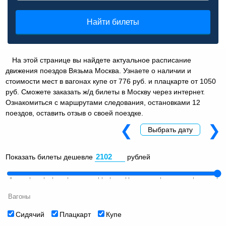
Найти билеты
На этой странице вы найдете актуальное расписание
движения поездов Вязьма Москва. Узнаете о наличии и
стоимости мест в вагонах купе от 776 руб. и плацкарте от 1050
руб. Сможете заказать ж/д билеты в Москву через интернет.
Ознакомиться с маршрутами следования, остановками 12
поездов, оставить отзыв о своей поездке.
❮
❯
Выбрать дату
Показать билеты дешевле
рублей
Вагоны
Сидячий
Плацкарт
Купе