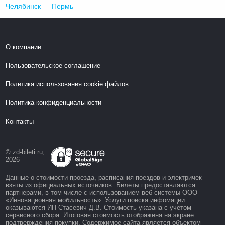
Челябинск — Пермь
О компании
Пользовательское соглашение
Политика использования cookie файлов
Политика конфиденциальности
Контакты
© zd-bileti.ru,
2026
Данные о стоимости проезда, расписания поездов и электричек
взяты из официальных источников. Билеты предоставляются
партнерами, в том числе с использованием веб-системы ООО
«Инновационная мобильность». Услуги поиска инфомации
оказываются ИП Стасевич Д.В. Стоимость указана с учетом
сервисного сбора. Итоговая стоимость отображена на экране
подтверждения покупки. Содержимое сайта является объектом