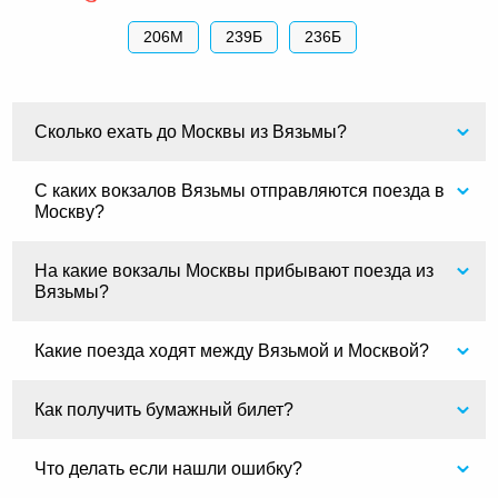
206М
239Б
236Б
Сколько ехать до Москвы из Вязьмы?
С каких вокзалов Вязьмы отправляются поезда в
Москву?
На какие вокзалы Москвы прибывают поезда из
Вязьмы?
Какие поезда ходят между Вязьмой и Москвой?
Как получить бумажный билет?
Что делать если нашли ошибку?