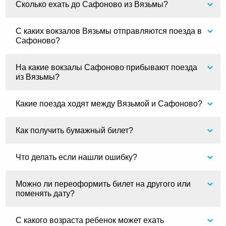
Сколько ехать до Сафоново из Вязьмы?
С каких вокзалов Вязьмы отправляются поезда в
Сафоново?
На какие вокзалы Сафоново прибывают поезда
из Вязьмы?
Какие поезда ходят между Вязьмой и Сафоново?
Как получить бумажный билет?
Что делать если нашли ошибку?
Можно ли переоформить билет на другого или
поменять дату?
С какого возраста ребенок может ехать