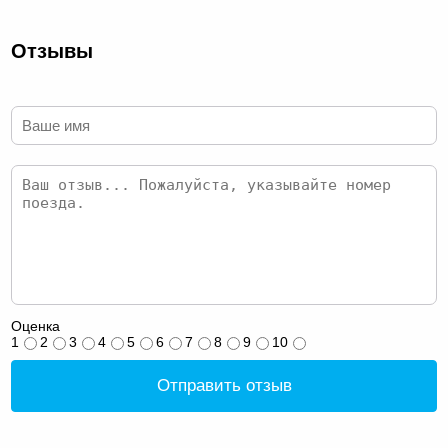
Отзывы
Оценка
1
2
3
4
5
6
7
8
9
10
Отправить отзыв