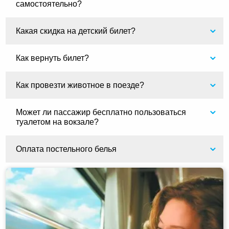
самостоятельно?
Какая скидка на детский билет?
Как вернуть билет?
Как провезти животное в поезде?
Может ли пассажир бесплатно пользоваться
туалетом на вокзале?
Оплата постельного белья