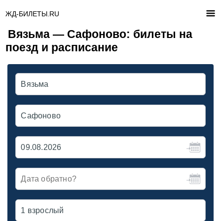
ЖД-БИЛЕТЫ.RU
Вязьма — Сафоново: билеты на
поезд и расписание