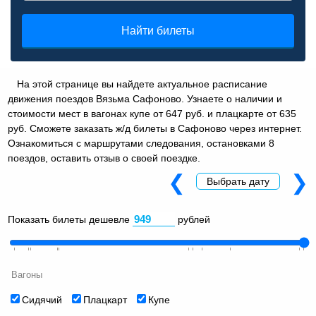
Найти билеты
На этой странице вы найдете актуальное расписание
движения поездов Вязьма Сафоново. Узнаете о наличии и
стоимости мест в вагонах купе от 647 руб. и плацкарте от 635
руб. Сможете заказать ж/д билеты в Сафоново через интернет.
Ознакомиться с маршрутами следования, остановками 8
поездов, оставить отзыв о своей поездке.
❮
❯
Выбрать дату
Показать билеты дешевле
рублей
Вагоны
Сидячий
Плацкарт
Купе