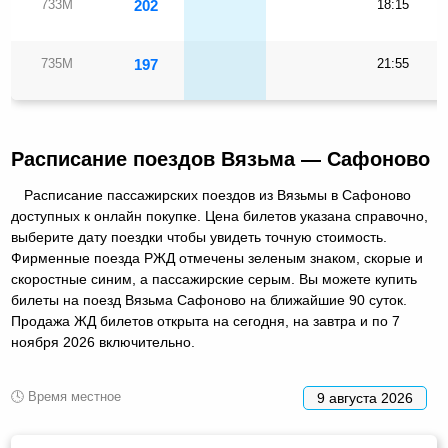
733М
202
18:15
735М
197
21:55
Расписание поездов Вязьма — Сафоново
Расписание пассажирских поездов из Вязьмы в Сафоново
доступных к онлайн покупке. Цена билетов указана справочно,
выберите дату поездки чтобы увидеть точную стоимость.
Фирменные поезда РЖД отмечены зеленым знаком, скорые и
скоростные синим, а пассажирские серым. Вы можете купить
билеты на поезд Вязьма Сафоново на ближайшие 90 суток.
Продажа ЖД билетов открыта на сегодня, на завтра и по 7
ноября 2026 включительно.
🕓 Время местное
9 августа 2026