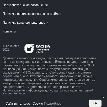
Пользовательское соглашение
Политика использования cookie файлов
Политика конфиденциальности
Контакты
© zd-bileti.ru,
2026
Данные о стоимости проезда, расписания поездов и электричек
взяты из официальных источников. Билеты предоставляются
партнерами, в том числе с использованием веб-системы ООО
«Инновационная мобильность». Услуги поиска инфомации
оказываются ИП Стасевич Д.В. Стоимость указана с учетом
сервисного сбора. Итоговая стоимость отображена на экране
подтверждения покупки. Содержимое сайта является объектом
авторских прав. Запрещается копировать, использовать,
распространять, модифицировать содержимое сайта.
Использование информации допускается при наличии прямой
ссылки на сайт.
X
Сайт использует Cookie
Подробнее
Ок