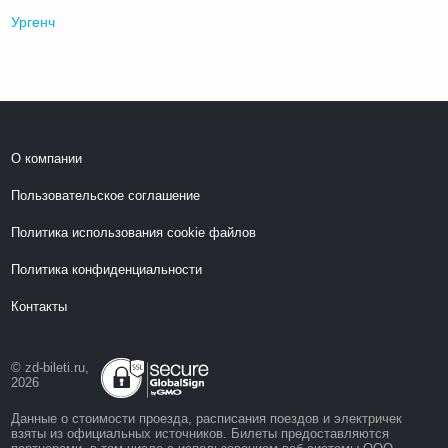
Ургенч
О компании
Пользовательское соглашение
Политика использования cookie файлов
Политика конфиденциальности
Контакты
© zd-bileti.ru,
2026
Данные о стоимости проезда, расписания поездов и электричек
взяты из официальных источников. Билеты предоставляются