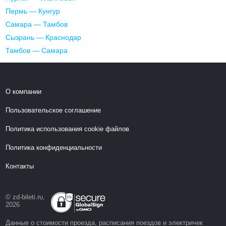
Пермь — Кунгур
Самара — Тамбов
Сызрань — Краснодар
Тамбов — Самара
О компании
Пользовательское соглашение
Политика использования cookie файлов
Политика конфиденциальности
Контакты
© zd-bileti.ru,
2026
Данные о стоимости проезда, расписания поездов и электричек