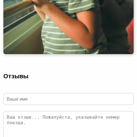
Отзывы