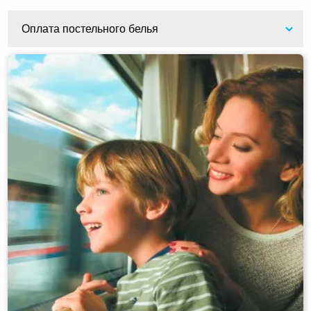
Оплата постельного белья