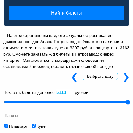
Найти билеты
На этой странице вы найдете актуальное расписание
движения поездов Анапа Петрозаводск. Узнаете о наличии и
стоимости мест в вагонах купе от 3207 руб. и плацкарте от 3163
руб. Сможете заказать ж/д билеты в Петрозаводск через
интернет. Ознакомиться с маршрутами следования,
остановками 2 поездов, оставить отзыв о своей поездке.
❮
❯
Выбрать дату
Показать билеты дешевле
рублей
Вагоны
Плацкарт
Купе