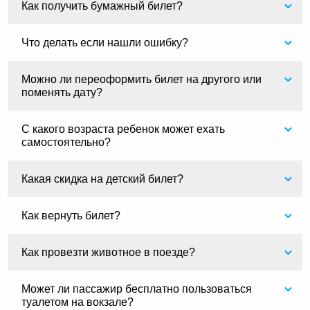
Как получить бумажный билет?
Что делать если нашли ошибку?
Можно ли переоформить билет на другого или
поменять дату?
С какого возраста ребенок может ехать
самостоятельно?
Какая скидка на детский билет?
Как вернуть билет?
Как провезти животное в поезде?
Может ли пассажир бесплатно пользоваться
туалетом на вокзале?