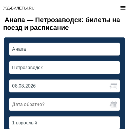
ЖД-БИЛЕТЫ.RU
Анапа — Петрозаводск: билеты на
поезд и расписание