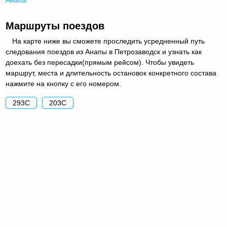
Маршруты поездов
На карте ниже вы сможете проследить усредненный путь
следования поездов из Анапы в Петрозаводск и узнать как
доехать без пересадки(прямым рейсом). Чтобы увидеть
маршрут, места и длительность остановок конкретного состава
нажмите на кнопку с его номером.
293С
203С