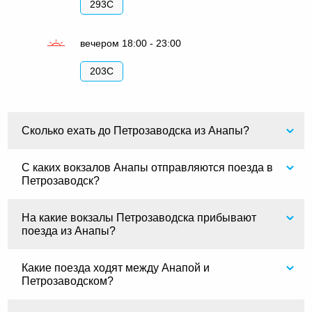
293С
вечером 18:00 - 23:00
203С
Сколько ехать до Петрозаводска из Анапы?
С каких вокзалов Анапы отправляются поезда в
Петрозаводск?
На какие вокзалы Петрозаводска прибывают
поезда из Анапы?
Какие поезда ходят между Анапой и
Петрозаводском?