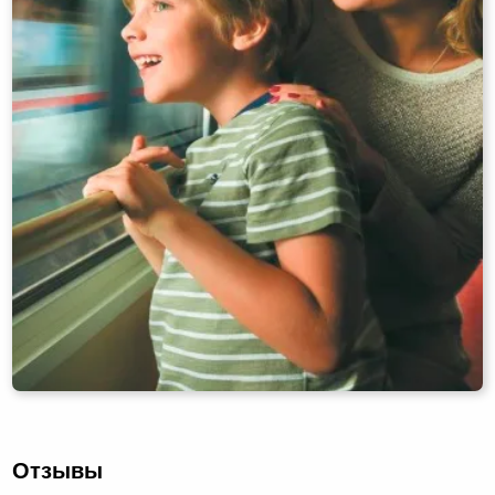
Отзывы