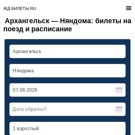
ЖД-БИЛЕТЫ.RU
Архангельск — Няндома: билеты на
поезд и расписание