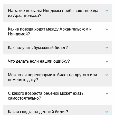
На какие вокзалы Няндомы прибывают поезда
из Архангельска?
Какие поезда ходят между Архангельском и
Няндомой?
Как получить бумажный билет?
Что делать если нашли ошибку?
Можно ли переоформить билет на другого или
поменять дату?
С какого возраста ребенок может ехать
самостоятельно?
Какая скидка на детский билет?