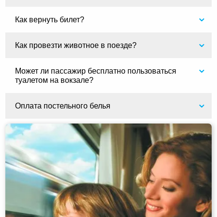
Как вернуть билет?
Как провезти животное в поезде?
Может ли пассажир бесплатно пользоваться
туалетом на вокзале?
Оплата постельного белья