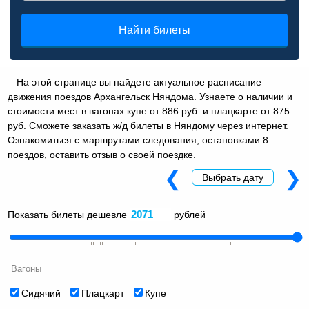
Найти билеты
На этой странице вы найдете актуальное расписание
движения поездов Архангельск Няндома. Узнаете о наличии и
стоимости мест в вагонах купе от 886 руб. и плацкарте от 875
руб. Сможете заказать ж/д билеты в Няндому через интернет.
Ознакомиться с маршрутами следования, остановками 8
поездов, оставить отзыв о своей поездке.
❮
❯
Выбрать дату
Показать билеты дешевле
рублей
Вагоны
Сидячий
Плацкарт
Купе