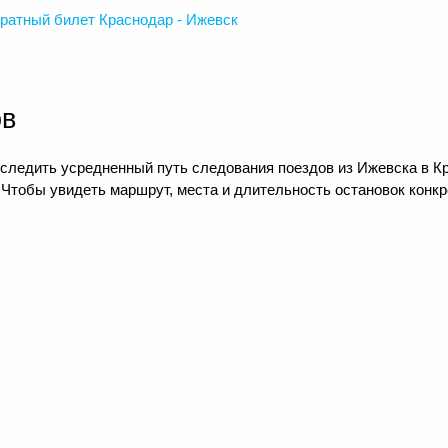
ратный
билет Краснодар - Ижевск
ов
следить усредненный путь следования поездов из Ижевска в Кр
 Чтобы увидеть маршрут, места и длительность остановок конкр