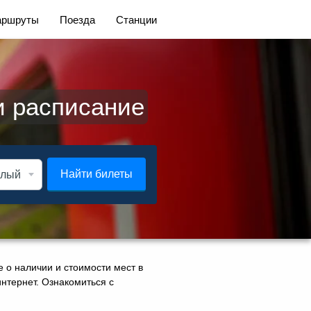
ршруты
Поезда
Станции
и расписание
Найти билеты
 о наличии и стоимости мест в
интернет. Ознакомиться с