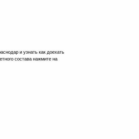
аснодар и узнать как доехать
етного состава нажмите на