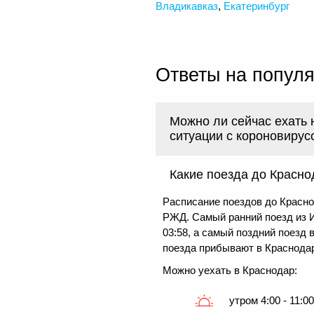
Владикавказ
,
Екатеринбург
Ответы на попул
Можно ли сейчас ехать 
ситуации с короновирус
Какие поезда до Красно
Расписание поездов до Красно
РЖД. Самый ранний поезд из И
03:58, а самый поздний поезд 
поезда прибывают в Краснодар 
Можно уехать в Краснодар:
утром 4:00 - 11:0