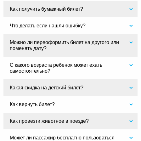
Как получить бумажный билет?
Что делать если нашли ошибку?
Можно ли переоформить билет на другого или
поменять дату?
С какого возраста ребенок может ехать
самостоятельно?
Какая скидка на детский билет?
Как вернуть билет?
Как провезти животное в поезде?
Может ли пассажир бесплатно пользоваться