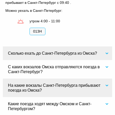
прибывает в Санкт-Петербург с 09:40 .
Можно уехать в Санкт-Петербург:
утром 4:00 - 11:00
013Н
Сколько ехать до Санкт-Петербурга из Омска?
С каких вокзалов Омска отправляются поезда в
Санкт-Петербург?
На какие вокзалы Санкт-Петербурга прибывают
поезда из Омска?
Какие поезда ходят между Омском и Санкт-
Петербургом?