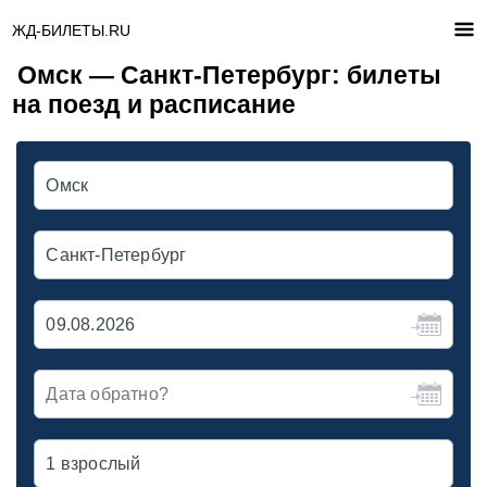
ЖД-БИЛЕТЫ.RU
Омск — Санкт-Петербург: билеты
на поезд и расписание