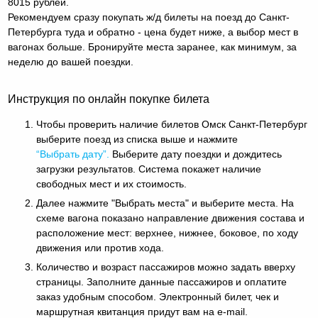
8015 рублей.
Рекомендуем сразу покупать ж/д билеты на поезд до Санкт-
Петербурга туда и обратно - цена будет ниже, а выбор мест в
вагонах больше. Бронируйте места заранее, как минимум, за
неделю до вашей поездки.
Инструкция по онлайн покупке билета
Чтобы проверить наличие билетов Омск Санкт-Петербург
выберите поезд из списка выше и нажмите
“Выбрать дату”.
Выберите дату поездки и дождитесь
загрузки результатов. Система покажет наличие
свободных мест и их стоимость.
Далее нажмите "Выбрать места" и выберите места. На
схеме вагона показано направление движения состава и
расположение мест: верхнее, нижнее, боковое, по ходу
движения или против хода.
Количество и возраст пассажиров можно задать вверху
страницы. Заполните данные пассажиров и оплатите
заказ удобным способом. Электронный билет, чек и
маршрутная квитанция придут вам на e-mail.