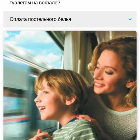
туалетом на вокзале?
Оплата постельного белья