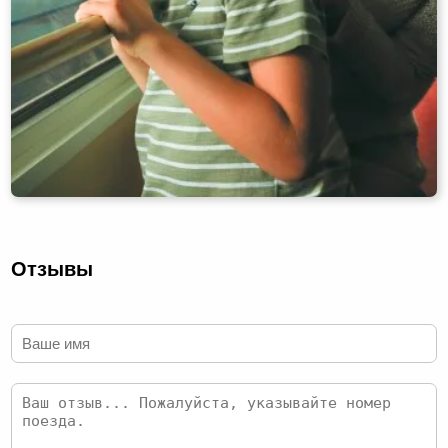
Отзывы