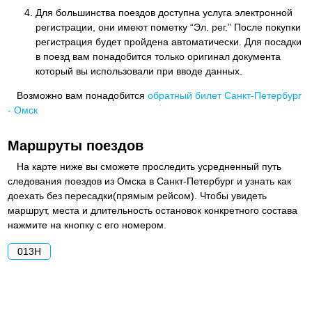
Для большинства поездов доступна услуга электронной
регистрации, они имеют пометку “Эл. рег.” После покупки
регистрация будет пройдена автоматически. Для посадки
в поезд вам понадобится только оригинал документа
который вы использовали при вводе данных.
Возможно вам понадобится
обратный
билет Санкт-Петербург
- Омск
Маршруты поездов
На карте ниже вы сможете проследить усредненный путь
следования поездов из Омска в Санкт-Петербург и узнать как
доехать без пересадки(прямым рейсом). Чтобы увидеть
маршрут, места и длительность остановок конкретного состава
нажмите на кнопку с его номером.
013Н