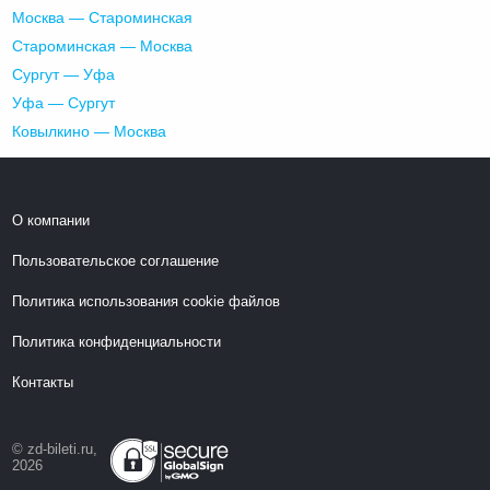
Москва — Староминская
Староминская — Москва
Сургут — Уфа
Уфа — Сургут
Ковылкино — Москва
О компании
Пользовательское соглашение
Политика использования cookie файлов
Политика конфиденциальности
Контакты
© zd-bileti.ru,
2026