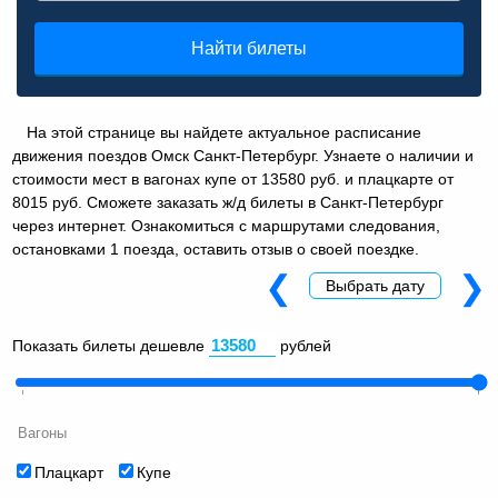
Найти билеты
На этой странице вы найдете актуальное расписание
движения поездов Омск Санкт-Петербург. Узнаете о наличии и
стоимости мест в вагонах купе от 13580 руб. и плацкарте от
8015 руб. Сможете заказать ж/д билеты в Санкт-Петербург
через интернет. Ознакомиться с маршрутами следования,
остановками 1 поезда, оставить отзыв о своей поездке.
❮
❯
Выбрать дату
Показать билеты дешевле
рублей
Вагоны
Плацкарт
Купе