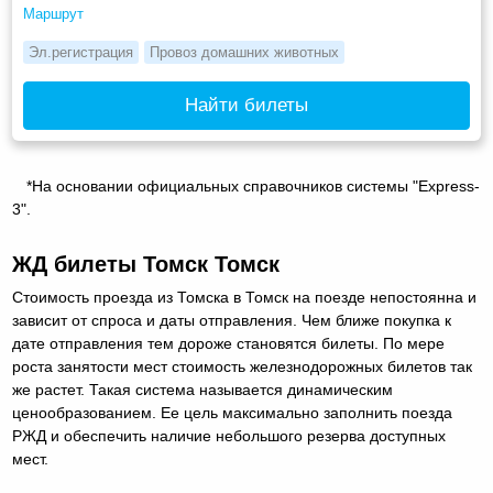
Маршрут
Эл.регистрация
Провоз домашних животных
Найти билеты
*На основании официальных справочников системы "Express-
3".
ЖД билеты Томск Томск
Стоимость проезда из Томска в Томск на поезде непостоянна и
зависит от спроса и даты отправления. Чем ближе покупка к
дате отправления тем дороже становятся билеты. По мере
роста занятости мест стоимость железнодорожных билетов так
же растет. Такая система называется динамическим
ценообразованием. Ее цель максимально заполнить поезда
РЖД и обеспечить наличие небольшого резерва доступных
мест.