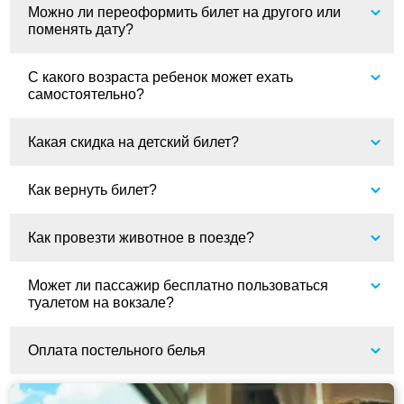
Можно ли переоформить билет на другого или
поменять дату?
С какого возраста ребенок может ехать
самостоятельно?
Какая скидка на детский билет?
Как вернуть билет?
Как провезти животное в поезде?
Может ли пассажир бесплатно пользоваться
туалетом на вокзале?
Оплата постельного белья