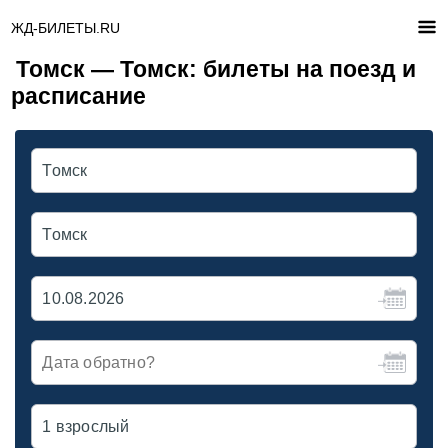
ЖД-БИЛЕТЫ.RU
Томск — Томск: билеты на поезд и
расписание