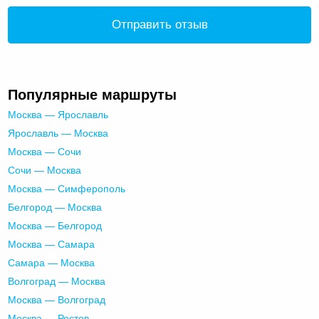
Отправить отзыв
Популярные маршруты
Москва — Ярославль
Ярославль — Москва
Москва — Сочи
Сочи — Москва
Москва — Симферополь
Белгород — Москва
Москва — Белгород
Москва — Самара
Самара — Москва
Волгоград — Москва
Москва — Волгоград
Москва — Ростов