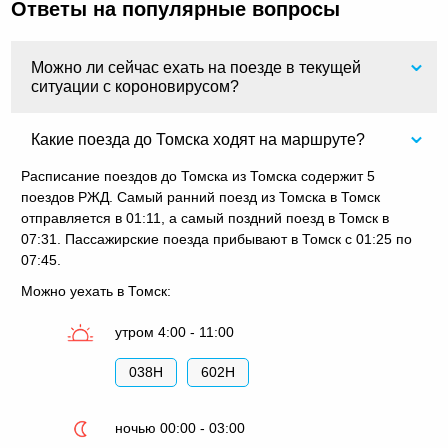
Ответы на популярные вопросы
Можно ли сейчас ехать на поезде в текущей
ситуации с короновирусом?
Какие поезда до Томска ходят на маршруте?
Расписание поездов до Томска из Томска содержит 5
поездов РЖД. Самый ранний поезд из Томска в Томск
отправляется в 01:11, а самый поздний поезд в Томск в
07:31. Пассажирские поезда прибывают в Томск с 01:25 по
07:45.
Можно уехать в Томск:
утром 4:00 - 11:00
038Н
602Н
ночью 00:00 - 03:00