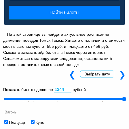
Найти билеты
На этой странице вы найдете актуальное расписание
движения поездов Томск Томск. Узнаете о наличии и стоимости
мест в вагонах купе от 585 руб. и плацкарте от 456 руб.
Сможете заказать ж/д билеты в Томск через интернет.
Ознакомиться с маршрутами следования, остановками 5
поездов, оставить отзыв о своей поездке.
❮
❯
Выбрать дату
Показать билеты дешевле
рублей
Вагоны
Плацкарт
Купе