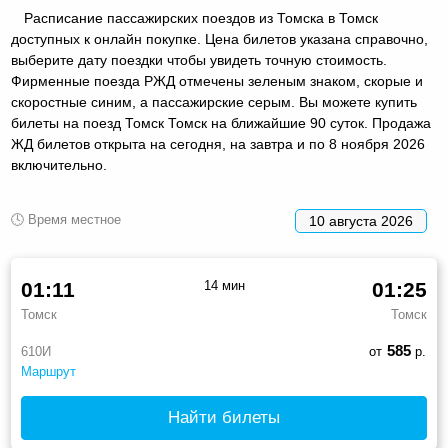
Расписание пассажирских поездов из Томска в Томск
доступных к онлайн покупке. Цена билетов указана справочно,
выберите дату поездки чтобы увидеть точную стоимость.
Фирменные поезда РЖД отмечены зеленым знаком, скорые и
скоростные синим, а пассажирские серым. Вы можете купить
билеты на поезд Томск Томск на ближайшие 90 суток. Продажа
ЖД билетов открыта на сегодня, на завтра и по 8 ноября 2026
включительно.
🕓 Время местное
10 августа 2026
01:11
14 мин
01:25
Томск
Томск
585
610И
от
р.
Маршрут
Найти билеты