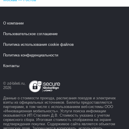
О компании
Пользовательское соглашение
Политика использования cookie файлов
Политика конфиденциальности
Контакты
© zd-bileti.ru,
2026
Данные о стоимости проезда, расписания поездов и электричек
взяты из официальных источников. Билеты предоставляются
партнерами, в том числе с использованием веб-системы ООО
«Инновационная мобильность». Услуги поиска инфомации
оказываются ИП Стасевич Д.В. Стоимость указана с учетом
сервисного сбора. Итоговая стоимость отображена на экране
подтверждения покупки. Содержимое сайта является объектом
авторских прав. Запрещается копировать, использовать,