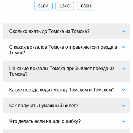
610И
134С
686Н
Сколько ехать до Томска из Томска?
С каких вокзалов Томска отправляются поезда в
Томск?
На какие вокзалы Томска прибывают поезда из
Томска?
Какие поезда ходят между Томском и Томском?
Как получить бумажный билет?
Что делать если нашли ошибку?