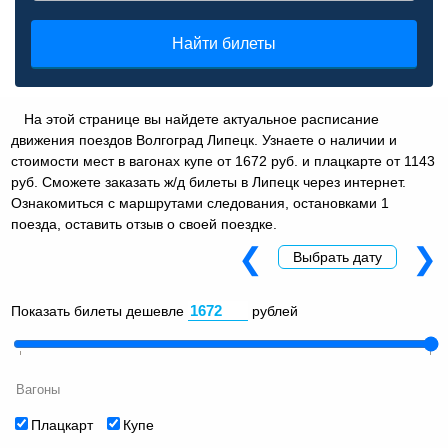
Найти билеты
На этой странице вы найдете актуальное расписание
движения поездов Волгоград Липецк. Узнаете о наличии и
стоимости мест в вагонах купе от 1672 руб. и плацкарте от 1143
руб. Сможете заказать ж/д билеты в Липецк через интернет.
Ознакомиться с маршрутами следования, остановками 1
поезда, оставить отзыв о своей поездке.
❮
❯
Выбрать дату
Показать билеты дешевле
рублей
Вагоны
Плацкарт
Купе