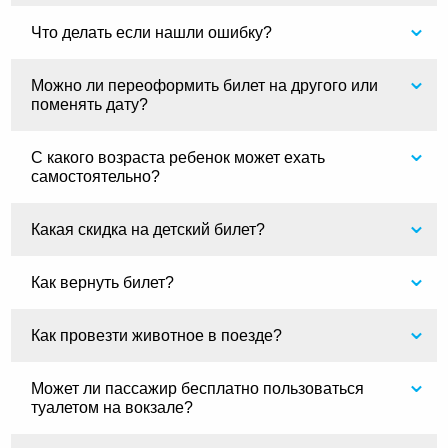
Что делать если нашли ошибку?
Можно ли переоформить билет на другого или
поменять дату?
С какого возраста ребенок может ехать
самостоятельно?
Какая скидка на детский билет?
Как вернуть билет?
Как провезти животное в поезде?
Может ли пассажир бесплатно пользоваться
туалетом на вокзале?