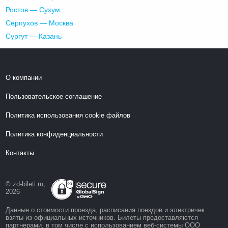
Ростов — Сухум
Серпухов — Москва
Сургут — Казань
О компании
Пользовательское соглашение
Политика использования cookie файлов
Политика конфиденциальности
Контакты
© zd-bileti.ru,
2026
Данные о стоимости проезда, расписания поездов и электричек
взяты из официальных источников. Билеты предоставляются
партнерами, в том числе с использованием веб-системы ООО