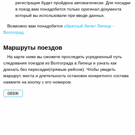
регистрация будет пройдена автоматически. Для посадки
в поезд вам понадобится только оригинал документа
который вы использовали при вводе данных.
Возможно вам понадобится
обратный
билет Липецк -
Волгоград
Маршруты поездов
На карте ниже вы сможете проследить усредненный путь
следования поездов из Волгограда в Липецк и узнать как
доехать без пересадки(прямым рейсом). Чтобы увидеть
маршрут, места и длительность остановок конкретного состава
нажмите на кнопку с его номером.
089Ж