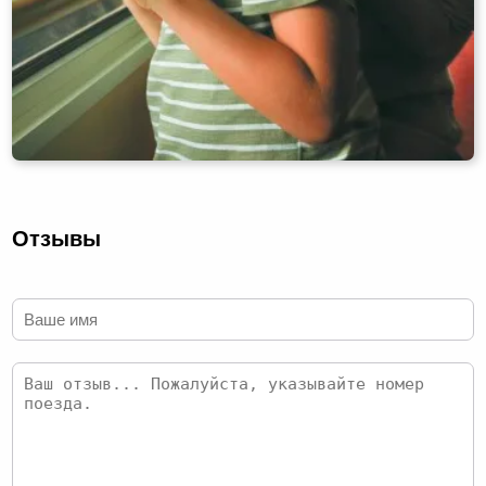
Отзывы