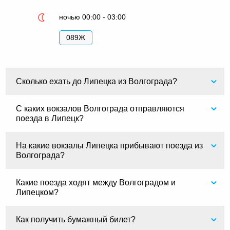
ночью 00:00 - 03:00
089Ж
Сколько ехать до Липецка из Волгограда?
С каких вокзалов Волгограда отправляются
поезда в Липецк?
На какие вокзалы Липецка прибывают поезда из
Волгограда?
Какие поезда ходят между Волгоградом и
Липецком?
Как получить бумажный билет?