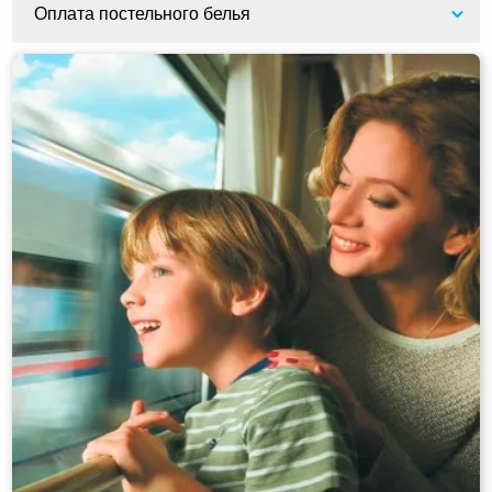
Оплата постельного белья