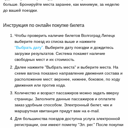
больше. Бронируйте места заранее, как минимум, за неделю
до вашей поездки.
Инструкция по онлайн покупке билета
Чтобы проверить наличие билетов Волгоград Липецк
выберите поезд из списка выше и нажмите
“Выбрать дату”.
Выберите дату поездки и дождитесь
загрузки результатов. Система покажет наличие
свободных мест и их стоимость.
Далее нажмите "Выбрать места" и выберите места. На
схеме вагона показано направление движения состава и
расположение мест: верхнее, нижнее, боковое, по ходу
движения или против хода.
Количество и возраст пассажиров можно задать вверху
страницы. Заполните данные пассажиров и оплатите
заказ удобным способом. Электронный билет, чек и
маршрутная квитанция придут вам на e-mail.
Для большинства поездов доступна услуга электронной
регистрации, они имеют пометку “Эл. рег.” После покупки