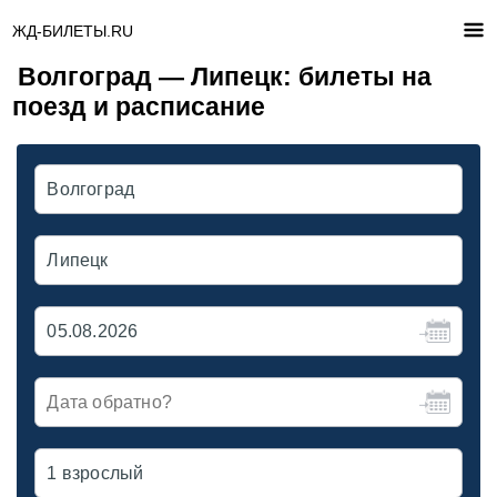
ЖД-БИЛЕТЫ.RU
Волгоград — Липецк: билеты на
поезд и расписание