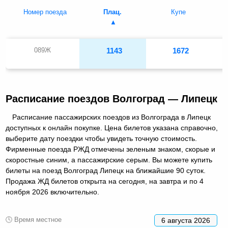
Номер поезда
Плац.
Купе
089Ж
1143
1672
Расписание поездов Волгоград — Липецк
Расписание пассажирских поездов из Волгограда в Липецк
доступных к онлайн покупке. Цена билетов указана справочно,
выберите дату поездки чтобы увидеть точную стоимость.
Фирменные поезда РЖД отмечены зеленым знаком, скорые и
скоростные синим, а пассажирские серым. Вы можете купить
билеты на поезд Волгоград Липецк на ближайшие 90 суток.
Продажа ЖД билетов открыта на сегодня, на завтра и по 4
ноября 2026 включительно.
🕓 Время местное
6 августа 2026