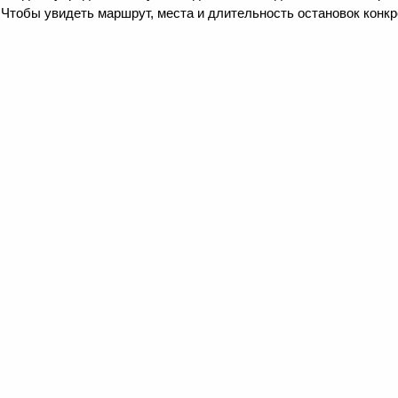
 Чтобы увидеть маршрут, места и длительность остановок конкр