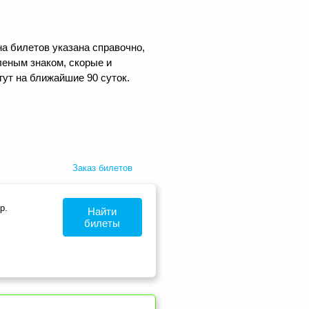
а билетов указана справочно,
еным знаком, скорые и
ут на ближайшие 90 суток.
Заказ билетов
р.
Найти
билеты