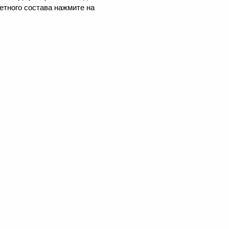
етного состава нажмите на