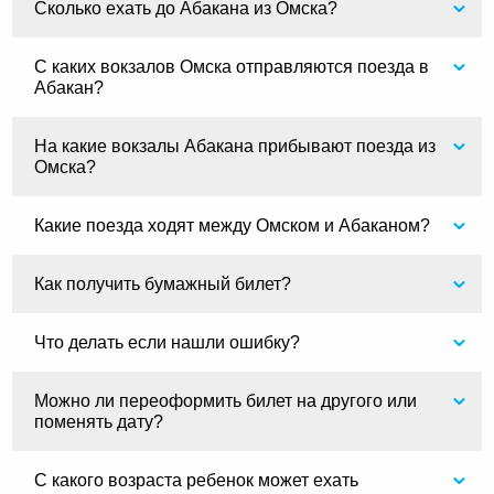
Сколько ехать до Абакана из Омска?
С каких вокзалов Омска отправляются поезда в
Абакан?
На какие вокзалы Абакана прибывают поезда из
Омска?
Какие поезда ходят между Омском и Абаканом?
Как получить бумажный билет?
Что делать если нашли ошибку?
Можно ли переоформить билет на другого или
поменять дату?
С какого возраста ребенок может ехать