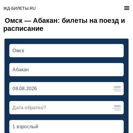
ЖД-БИЛЕТЫ.RU
Омск — Абакан: билеты на поезд и
расписание