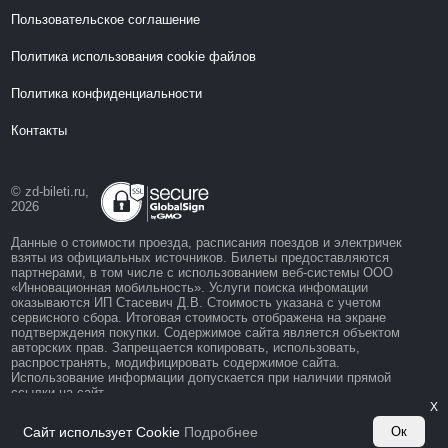
Пользовательское соглашение
Политика использования cookie файлов
Политика конфиденциальности
Контакты
© zd-bileti.ru,
2026
Данные о стоимости проезда, расписания поездов и электричек
взяты из официальных источников. Билеты предоставляются
партнерами, в том числе с использованием веб-системы ООО
«Инновационная мобильность». Услуги поиска инфомации
оказываются ИП Стасевич Д.В. Стоимость указана с учетом
сервисного сбора. Итоговая стоимость отображена на экране
подтверждения покупки. Содержимое сайта является объектом
авторских прав. Запрещается копировать, использовать,
распространять, модифицировать содержимое сайта.
Использование информации допускается при наличии прямой
ссылки на сайт.
X
Сайт использует Cookie
Подробнее
Ок