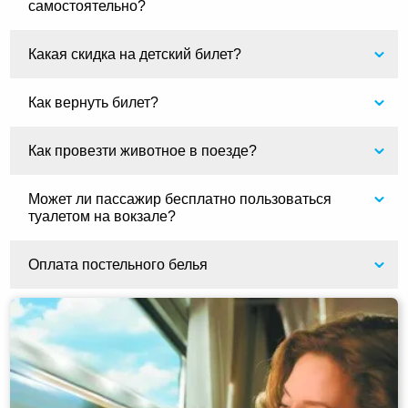
самостоятельно?
Какая скидка на детский билет?
Как вернуть билет?
Как провезти животное в поезде?
Может ли пассажир бесплатно пользоваться
туалетом на вокзале?
Оплата постельного белья