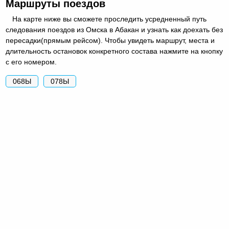
Маршруты поездов
На карте ниже вы сможете проследить усредненный путь
следования поездов из Омска в Абакан и узнать как доехать без
пересадки(прямым рейсом). Чтобы увидеть маршрут, места и
длительность остановок конкретного состава нажмите на кнопку
с его номером.
068Ы
078Ы