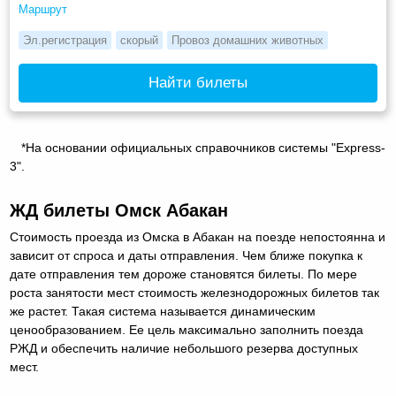
Маршрут
Эл.регистрация
скорый
Провоз домашних животных
Найти билеты
*На основании официальных справочников системы "Express-
3".
ЖД билеты Омск Абакан
Стоимость проезда из Омска в Абакан на поезде непостоянна и
зависит от спроса и даты отправления. Чем ближе покупка к
дате отправления тем дороже становятся билеты. По мере
роста занятости мест стоимость железнодорожных билетов так
же растет. Такая система называется динамическим
ценообразованием. Ее цель максимально заполнить поезда
РЖД и обеспечить наличие небольшого резерва доступных
мест.