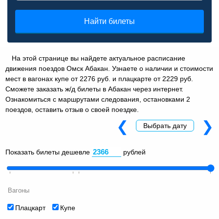
Найти билеты
На этой странице вы найдете актуальное расписание
движения поездов Омск Абакан. Узнаете о наличии и стоимости
мест в вагонах купе от 2276 руб. и плацкарте от 2229 руб.
Сможете заказать ж/д билеты в Абакан через интернет.
Ознакомиться с маршрутами следования, остановками 2
поездов, оставить отзыв о своей поездке.
❮
❯
Выбрать дату
Показать билеты дешевле
рублей
Вагоны
Плацкарт
Купе