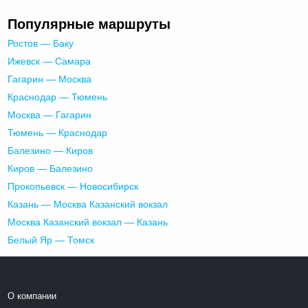
Популярные маршруты
Ростов — Баку
Ижевск — Самара
Гагарин — Москва
Краснодар — Тюмень
Москва — Гагарин
Тюмень — Краснодар
Балезино — Киров
Киров — Балезино
Прокопьевск — Новосибирск
Казань — Москва Казанский вокзал
Москва Казанский вокзал — Казань
Белый Яр — Томск
О компании