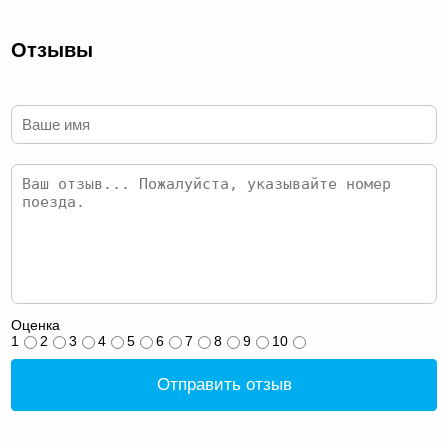
Отзывы
Оценка
1
2
3
4
5
6
7
8
9
10
Отправить отзыв