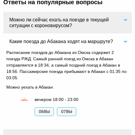
Ответы на популярные вопросы
Можно ли сейчас ехать на поезде в текущей
ситуации с короновирусом?
Какие поезда до Абакана ходят на маршруте?
Расписание поездов до Абакана из Омска содержит 2
поезда РЖД. Самый ранний поезд из Омска в Абакан
отправляется в 18:34, а самый поздний поезд в Абакан в
18:56. Пассажирские поезда прибывают в Абакан с 01:35 по
03:05.
Можно уехать в Абакан:
вечером 18:00 - 23:00
068Ы
078Ы