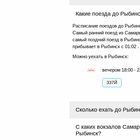
Какие поезда до Рыбинс
Расписание поездов до Рыбин
Самый ранний поезд из Самары
самый поздний поезд в Рыбинс
прибывает в Рыбинск с 01:02 .
Можно уехать в Рыбинск:
вечером 18:00 - 2
337Й
Сколько ехать до Рыби
С каких вокзалов Сама
Рыбинск?