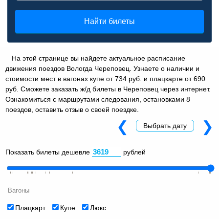
Найти билеты
На этой странице вы найдете актуальное расписание
движения поездов Вологда Череповец. Узнаете о наличии и
стоимости мест в вагонах купе от 734 руб. и плацкарте от 690
руб. Сможете заказать ж/д билеты в Череповец через интернет.
Ознакомиться с маршрутами следования, остановками 8
поездов, оставить отзыв о своей поездке.
❮
❯
Выбрать дату
Показать билеты дешевле
рублей
Вагоны
Плацкарт
Купе
Люкс