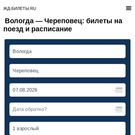
ЖД-БИЛЕТЫ.RU
Вологда — Череповец: билеты на
поезд и расписание