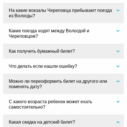
На какие вокзалы Череповца прибывают поезда
из Вологды?
Какие поезда ходят между Вологдой и
Череповцом?
Как получить бумажный билет?
Что делать если нашли ошибку?
Можно ли переоформить билет на другого или
поменять дату?
С какого возраста ребенок может ехать
самостоятельно?
Какая скидка на детский билет?