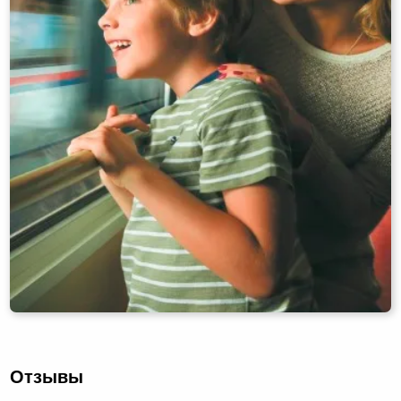
Отзывы