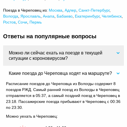
Поезда в Череповец из:
Москва
,
Адлер
,
Санкт-Петербург
,
Вологда
,
Ярославль
,
Анапа
,
Бабаево
,
Екатеринбург
,
Челябинск
,
Ростов
,
Сочи
,
Пермь
Ответы на популярные вопросы
Можно ли сейчас ехать на поезде в текущей
ситуации с короновирусом?
Какие поезда до Череповца ходят на маршруте?
Расписание поездов до Череповца из Вологды содержит 8
поездов РЖД. Самый ранний поезд из Вологды в Череповец
отправляется в 05:37, а самый поздний поезд в Череповец в
23:18. Пассажирские поезда прибывают в Череповец с 00:36
по 23:30.
Можно уехать в Череповец: