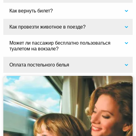
Как вернуть билет?
Как провезти животное в поезде?
Может ли пассажир бесплатно пользоваться
туалетом на вокзале?
Оплата постельного белья