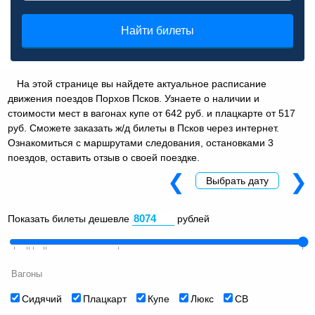
Найти билеты
На этой странице вы найдете актуальное расписание
движения поездов Порхов Псков. Узнаете о наличии и
стоимости мест в вагонах купе от 642 руб. и плацкарте от 517
руб. Сможете заказать ж/д билеты в Псков через интернет.
Ознакомиться с маршрутами следования, остановками 3
поездов, оставить отзыв о своей поездке.
❮
❯
Выбрать дату
Показать билеты дешевле
рублей
Вагоны
Сидячий
Плацкарт
Купе
Люкс
СВ