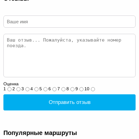
Оценка
1
2
3
4
5
6
7
8
9
10
Отправить отзыв
Популярные маршруты