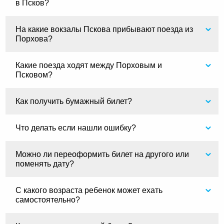
в Псков?
На какие вокзалы Пскова прибывают поезда из
Порхова?
Какие поезда ходят между Порховым и
Псковом?
Как получить бумажный билет?
Что делать если нашли ошибку?
Можно ли переоформить билет на другого или
поменять дату?
С какого возраста ребенок может ехать
самостоятельно?