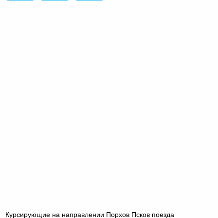
Курсирующие на направлении Порхов Псков поезда