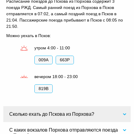
Расписание поездов до Пскова из Порхова содержит 3
поезда РЖД. Самый ранний поезд из Порхова в Псков
отправляется в 07:02, а самый поздний поезд в Псков в
21:04. Пассажирские поезда прибывают в Псков с 08:05 по
21:50.
Можно уехать в Псков:
утром 4:00 - 11:00
009А
663Р
вечером 18:00 - 23:00
819В
Сколько ехать до Пскова из Порхова?
С каких вокзалов Порхова отправляются поезда