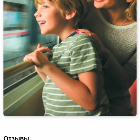
Отзывы