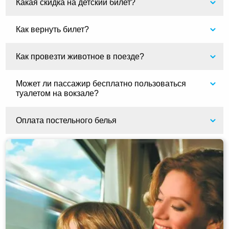
Какая скидка на детский билет?
Как вернуть билет?
Как провезти животное в поезде?
Может ли пассажир бесплатно пользоваться
туалетом на вокзале?
Оплата постельного белья