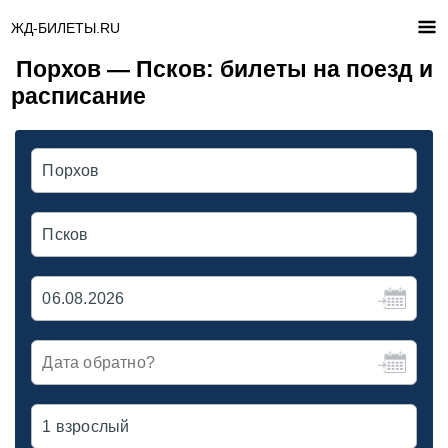
ЖД-БИЛЕТЫ.RU
Порхов — Псков: билеты на поезд и
расписание