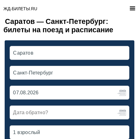
ЖД-БИЛЕТЫ.RU
Саратов — Санкт-Петербург:
билеты на поезд и расписание