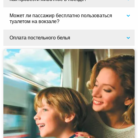
Может ли пассажир бесплатно пользоваться
туалетом на вокзале?
Оплата постельного белья