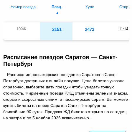
Номер поезда
Плац.
Купе
Отпр.
109Ж
2151
2473
11:14
Расписание поездов Саратов — Санкт-
Петербург
Расписание пассажирских поездов из Саратова в Санкт-
Петербург доступных к онлайн покупке. Цена билетов указана
справочно, выберите дату поездки чтобы увидеть точную
стоимость. Фирменные поезда РЖД отмечены зеленым знаком,
скорые и скоростные синим, а пассажирские серым. Вы можете
купить билеты на поезд Саратов Санкт-Петербург на
ближайшие 90 суток. Продажа ЖД билетов открыта на сегодня,
на завтра и по 5 ноября 2026 включительно.