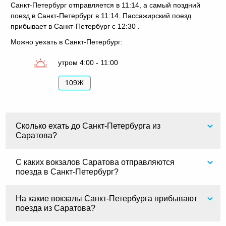
Санкт-Петербург отправляется в 11:14, а самый поздний
поезд в Санкт-Петербург в 11:14. Пассажирский поезд
прибывает в Санкт-Петербург с 12:30 .
Можно уехать в Санкт-Петербург:
утром 4:00 - 11:00
109Ж
Сколько ехать до Санкт-Петербурга из
Саратова?
С каких вокзалов Саратова отправляются
поезда в Санкт-Петербург?
На какие вокзалы Санкт-Петербурга прибывают
поезда из Саратова?