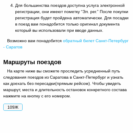
Для большинства поездов доступна услуга электронной
регистрации, они имеют пометку “Эл. рег.” После покупки
регистрация будет пройдена автоматически. Для посадки
в поезд вам понадобится только оригинал документа
который вы использовали при вводе данных.
Возможно вам понадобится
обратный
билет Санкт-Петербург
- Саратов
Маршруты поездов
На карте ниже вы сможете проследить усредненный путь
следования поездов из Саратова в Санкт-Петербург и узнать
как доехать без пересадки(прямым рейсом). Чтобы увидеть
маршрут, места и длительность остановок конкретного состава
нажмите на кнопку с его номером.
109Ж