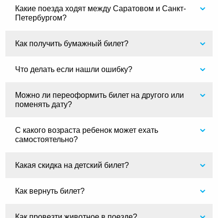
Какие поезда ходят между Саратовом и Санкт-
Петербургом?
Как получить бумажный билет?
Что делать если нашли ошибку?
Можно ли переоформить билет на другого или
поменять дату?
С какого возраста ребенок может ехать
самостоятельно?
Какая скидка на детский билет?
Как вернуть билет?
Как провезти животное в поезде?