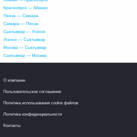
Красноярск — Абакан
Пенза — Самара
Самара — Пенза
Сыктывкар — Усинск
Усинск — Сыктывкар
Москва — Сыктывкар
Сыктывкар — Москва
О компании
Пользовательское соглашение
Политика использования cookie файлов
Политика конфиденциальности
Контакты