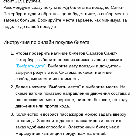
стоит 2151 рублей.
Рекомендуем сразу покупать ж/д билеты на поезд до Санкт-
Петербурга туда и обратно - цена будет ниже, а выбор мест в
вагонах больше. Бронируйте места заранее, как минимум, за
неделю до вашей поездки.
Инструкция по онлайн покупке билета
Чтобы проверить наличие билетов Саратов Санкт-
Петербург выберите поезд из списка выше и нажмите
“Выбрать дату”.
Выберите дату поездки и дождитесь
загрузки результатов. Система покажет наличие
свободных мест и их стоимость.
Далее нажмите "Выбрать места" и выберите места. На
схеме вагона показано направление движения состава и
расположение мест: верхнее, нижнее, боковое, по ходу
движения или против хода.
Количество и возраст пассажиров можно задать вверху
страницы. Заполните данные пассажиров и оплатите
заказ удобным способом. Электронный билет, чек и
маршрутная квитанция придут вам на e-mail.