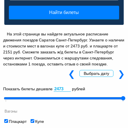
Найти билеты
На этой странице вы найдете актуальное расписание
движения поездов Саратов Санкт-Петербург. Узнаете о наличии
и стоимости мест в вагонах купе от 2473 руб. и плацкарте от
2151 руб. Сможете заказать ж/д билеты в Санкт-Петербург
через интернет. Ознакомиться с маршрутами следования,
остановками 1 поезда, оставить отзыв о своей поездке.
❮
❯
Выбрать дату
Показать билеты дешевле
рублей
Вагоны
Плацкарт
Купе