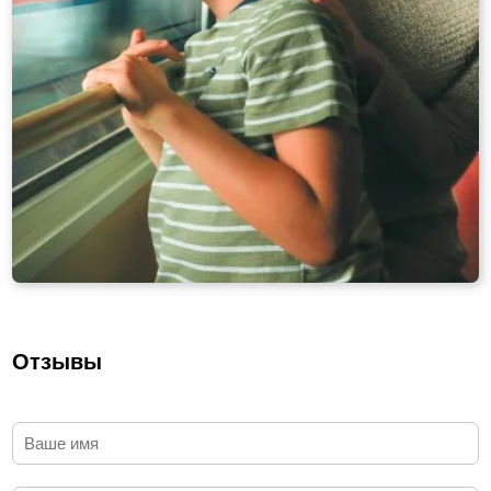
Отзывы