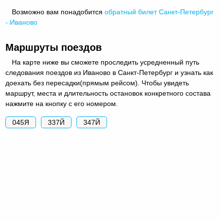
Возможно вам понадобится
обратный
билет Санкт-Петербург
- Иваново
Маршруты поездов
На карте ниже вы сможете проследить усредненный путь
следования поездов из Иваново в Санкт-Петербург и узнать как
доехать без пересадки(прямым рейсом). Чтобы увидеть
маршрут, места и длительность остановок конкретного состава
нажмите на кнопку с его номером.
045Я
337Й
347Й