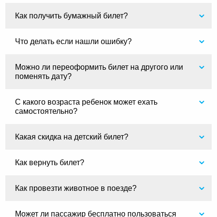
Как получить бумажный билет?
Что делать если нашли ошибку?
Можно ли переоформить билет на другого или
поменять дату?
С какого возраста ребенок может ехать
самостоятельно?
Какая скидка на детский билет?
Как вернуть билет?
Как провезти животное в поезде?
Может ли пассажир бесплатно пользоваться