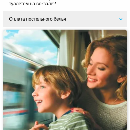
туалетом на вокзале?
Оплата постельного белья