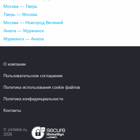
Москва — Тверь
Тверь — Москва
Москва — Новгород Великий
Анапа — Мурманск
Мурманск — Анапа
О компании
Пользовательское соглашение
Политика использования cookie файлов
Политика конфиденциальности
Контакты
© zd-bileti.ru,
2026