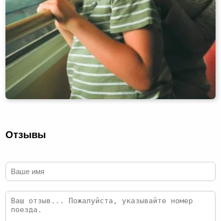
Отзывы