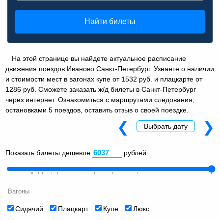
Найти билеты
На этой странице вы найдете актуальное расписание
движения поездов Иваново Санкт-Петербург. Узнаете о наличии
и стоимости мест в вагонах купе от 1532 руб. и плацкарте от
1286 руб. Сможете заказать ж/д билеты в Санкт-Петербург
через интернет. Ознакомиться с маршрутами следования,
остановками 5 поездов, оставить отзыв о своей поездке.
❮
❯
Выбрать дату
Показать билеты дешевле
рублей
Вагоны
Сидячий
Плацкарт
Купе
Люкс