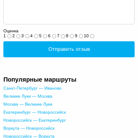
Оценка
1
2
3
4
5
6
7
8
9
10
Отправить отзыв
Популярные маршруты
Санкт-Петербург — Иваново
Великие Луки — Москва
Москва — Великие Луки
Екатеринбург — Новороссийск
Новороссийск — Екатеринбург
Воркута — Новороссийск
Новороссийск — Воркута