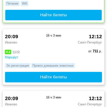
Питание
Wifi
Найти билеты
20:09
16 ч 3 мин
12:12
Иваново
Санкт-Петербург
711
от
р.
4.2
337Й
Маршрут
Эл.регистрация
Провоз домашних животных
Найти билеты
20:09
16 ч 3 мин
12:12
Иваново
Санкт-Петербург