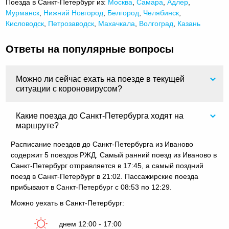
Поезда в Санкт-Петербург из:
Москва
,
Самара
,
Адлер
,
Мурманск
,
Нижний Новгород
,
Белгород
,
Челябинск
,
Кисловодск
,
Петрозаводск
,
Махачкала
,
Волгоград
,
Казань
Ответы на популярные вопросы
Можно ли сейчас ехать на поезде в текущей
ситуации с короновирусом?
Какие поезда до Санкт-Петербурга ходят на
маршруте?
Расписание поездов до Санкт-Петербурга из Иваново
содержит 5 поездов РЖД. Самый ранний поезд из Иваново в
Санкт-Петербург отправляется в 17:45, а самый поздний
поезд в Санкт-Петербург в 21:02. Пассажирские поезда
прибывают в Санкт-Петербург с 08:53 по 12:29.
Можно уехать в Санкт-Петербург:
днем 12:00 - 17:00