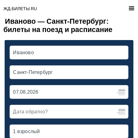
ЖД-БИЛЕТЫ.RU
Иваново — Санкт-Петербург:
билеты на поезд и расписание