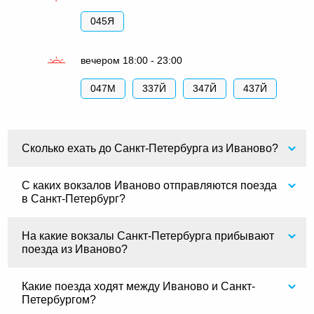
045Я
вечером 18:00 - 23:00
047М
337Й
347Й
437Й
Сколько ехать до Санкт-Петербурга из Иваново?
С каких вокзалов Иваново отправляются поезда
в Санкт-Петербург?
На какие вокзалы Санкт-Петербурга прибывают
поезда из Иваново?
Какие поезда ходят между Иваново и Санкт-
Петербургом?