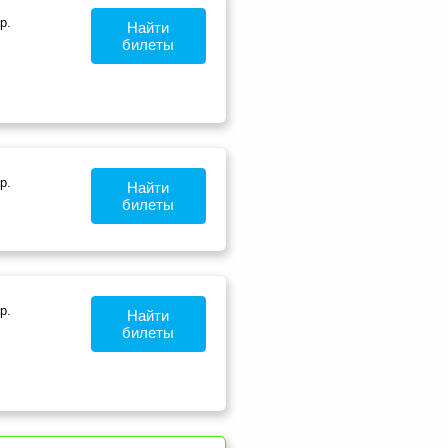
р.
Найти
билеты
р.
Найти
билеты
р.
Найти
билеты