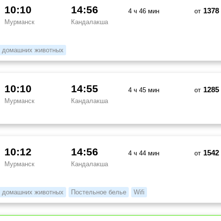
10:10
14:56
1378
4 ч 46 мин
от
Мурманск
Кандалакша
 домашних животных
10:10
14:55
1285
4 ч 45 мин
от
Мурманск
Кандалакша
10:12
14:56
1542
4 ч 44 мин
от
Мурманск
Кандалакша
 домашних животных
Постельное белье
Wifi